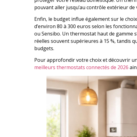
pouvant aller jusqu’au contrôle extérieur de v
Enfin, le budget influe également sur le choi
d’environ 80 à 300 euros selon les fonctionn
ou Sensibo. Un thermostat haut de gamme s
réelles souvent supérieures à 15 %, tandis q
budgets.
Pour approfondir votre choix et découvrir une
meilleurs thermostats connectés de 2026
ain