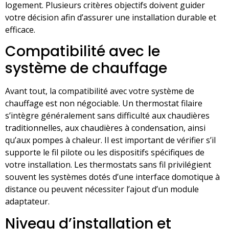
logement. Plusieurs critères objectifs doivent guider
votre décision afin d’assurer une installation durable et
efficace.
Compatibilité avec le
système de chauffage
Avant tout, la compatibilité avec votre système de
chauffage est non négociable. Un thermostat filaire
s’intègre généralement sans difficulté aux chaudières
traditionnelles, aux chaudières à condensation, ainsi
qu’aux pompes à chaleur. Il est important de vérifier s’il
supporte le fil pilote ou les dispositifs spécifiques de
votre installation. Les thermostats sans fil privilégient
souvent les systèmes dotés d’une interface domotique à
distance ou peuvent nécessiter l’ajout d’un module
adaptateur.
Niveau d’installation et