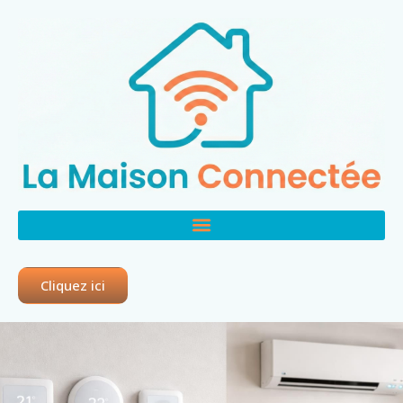
Cliquez ici