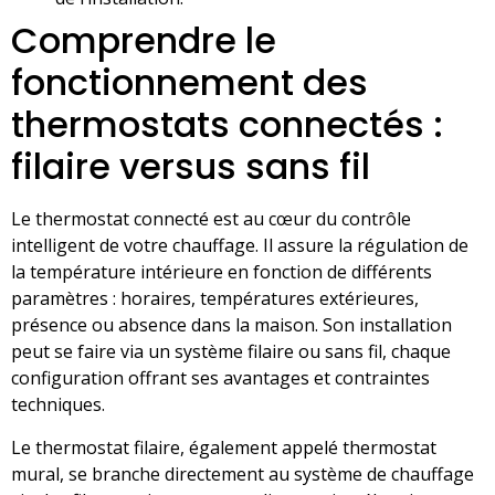
Comprendre le
fonctionnement des
thermostats connectés :
filaire versus sans fil
Le thermostat connecté est au cœur du contrôle
intelligent de votre chauffage. Il assure la régulation de
la température intérieure en fonction de différents
paramètres : horaires, températures extérieures,
présence ou absence dans la maison. Son installation
peut se faire via un système filaire ou sans fil, chaque
configuration offrant ses avantages et contraintes
techniques.
Le thermostat filaire, également appelé thermostat
mural, se branche directement au système de chauffage