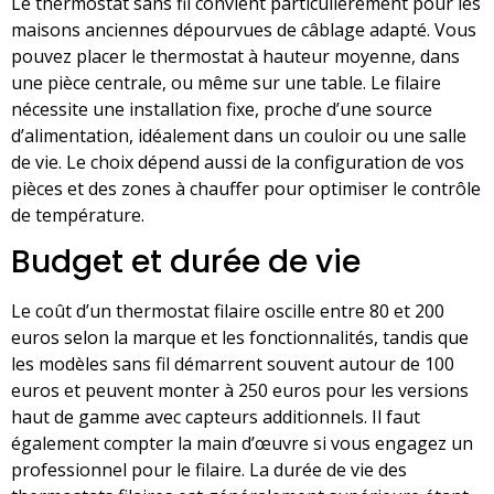
Le thermostat sans fil convient particulièrement pour les
maisons anciennes dépourvues de câblage adapté. Vous
pouvez placer le thermostat à hauteur moyenne, dans
une pièce centrale, ou même sur une table. Le filaire
nécessite une installation fixe, proche d’une source
d’alimentation, idéalement dans un couloir ou une salle
de vie. Le choix dépend aussi de la configuration de vos
pièces et des zones à chauffer pour optimiser le contrôle
de température.
Budget et durée de vie
Le coût d’un thermostat filaire oscille entre 80 et 200
euros selon la marque et les fonctionnalités, tandis que
les modèles sans fil démarrent souvent autour de 100
euros et peuvent monter à 250 euros pour les versions
haut de gamme avec capteurs additionnels. Il faut
également compter la main d’œuvre si vous engagez un
professionnel pour le filaire. La durée de vie des