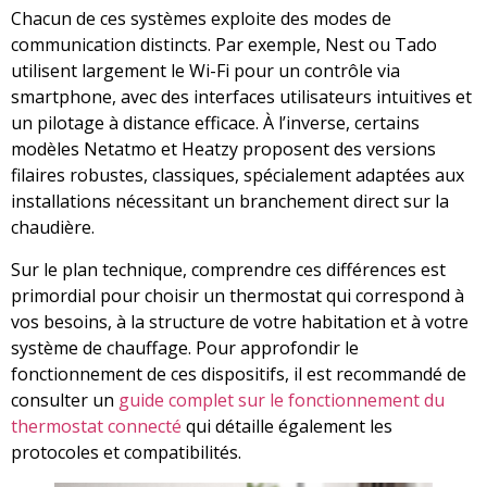
Chacun de ces systèmes exploite des modes de
communication distincts. Par exemple, Nest ou Tado
utilisent largement le Wi-Fi pour un contrôle via
smartphone, avec des interfaces utilisateurs intuitives et
un pilotage à distance efficace. À l’inverse, certains
modèles Netatmo et Heatzy proposent des versions
filaires robustes, classiques, spécialement adaptées aux
installations nécessitant un branchement direct sur la
chaudière.
Sur le plan technique, comprendre ces différences est
primordial pour choisir un thermostat qui correspond à
vos besoins, à la structure de votre habitation et à votre
système de chauffage. Pour approfondir le
fonctionnement de ces dispositifs, il est recommandé de
consulter un
guide complet sur le fonctionnement du
thermostat connecté
qui détaille également les
protocoles et compatibilités.