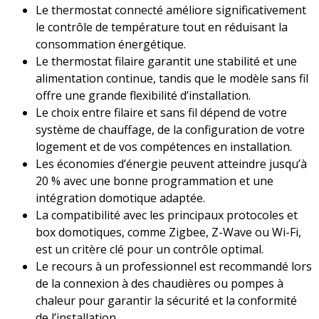
Le thermostat connecté améliore significativement
le contrôle de température tout en réduisant la
consommation énergétique.
Le thermostat filaire garantit une stabilité et une
alimentation continue, tandis que le modèle sans fil
offre une grande flexibilité d’installation.
Le choix entre filaire et sans fil dépend de votre
système de chauffage, de la configuration de votre
logement et de vos compétences en installation.
Les économies d’énergie peuvent atteindre jusqu’à
20 % avec une bonne programmation et une
intégration domotique adaptée.
La compatibilité avec les principaux protocoles et
box domotiques, comme Zigbee, Z-Wave ou Wi-Fi,
est un critère clé pour un contrôle optimal.
Le recours à un professionnel est recommandé lors
de la connexion à des chaudières ou pompes à
chaleur pour garantir la sécurité et la conformité
de l’installation.