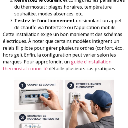
du thermostat : plages horaires, température
souhaitée, modes absences, etc.
Testez le fonctionnement
en simulant un appel
de chauffe via l’interface ou l’application mobile.
Cette installation exige un bon maniement des schémas
électriques. À noter que certains modèles intègrent un
relais fil pilote pour gérer plusieurs ordres (confort, éco,
hors gel). Enfin, la configuration peut varier selon les
marques. Pour approfondir, un
guide d’installation
thermostat connecté
détaille plusieurs cas pratiques.