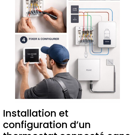
Installation et
configuration d’un