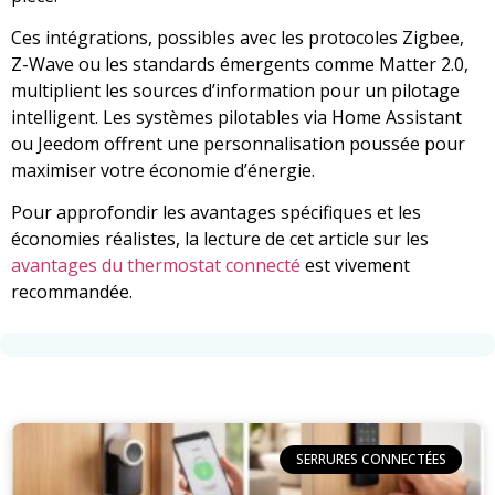
Ces intégrations, possibles avec les protocoles Zigbee,
Z-Wave ou les standards émergents comme Matter 2.0,
multiplient les sources d’information pour un pilotage
intelligent. Les systèmes pilotables via Home Assistant
ou Jeedom offrent une personnalisation poussée pour
maximiser votre économie d’énergie.
Pour approfondir les avantages spécifiques et les
économies réalistes, la lecture de cet article sur les
avantages du thermostat connecté
est vivement
recommandée.
SERRURES CONNECTÉES