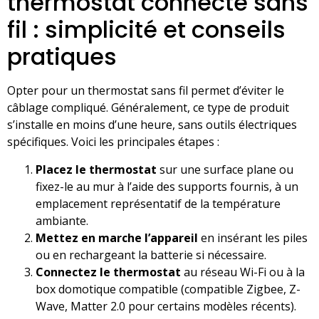
thermostat connecté sans
fil : simplicité et conseils
pratiques
Opter pour un thermostat sans fil permet d’éviter le
câblage compliqué. Généralement, ce type de produit
s’installe en moins d’une heure, sans outils électriques
spécifiques. Voici les principales étapes :
Placez le thermostat
sur une surface plane ou
fixez-le au mur à l’aide des supports fournis, à un
emplacement représentatif de la température
ambiante.
Mettez en marche l’appareil
en insérant les piles
ou en rechargeant la batterie si nécessaire.
Connectez le thermostat
au réseau Wi-Fi ou à la
box domotique compatible (compatible Zigbee, Z-
Wave, Matter 2.0 pour certains modèles récents).