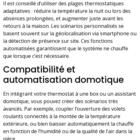
Il est conseillé d’utiliser des plages thermostatiques
adaptatives : réduire la température la nuit ou lors des
absences prolongées, et augmenter juste avant les
retours à la maison. Les scénarios personnalisés se
basent souvent sur la géolocalisation via smartphone ou
la détection de présence sur site. Ces fonctions
automatisées garantissent que le système ne chauffe
que lorsque c’est nécessaire.
Compatibilité et
automatisation domotique
En intégrant votre thermostat à une box ou un assistant
domotique, vous pouvez créer des scénarios très
avancés. Par exemple, coupler l’ouverture des volets
roulants connectés à la montée de la température
extérieure, ou bien baisser automatiquement la chauffe
en fonction de l’humidité ou de la qualité de l’air dans la
pièce.