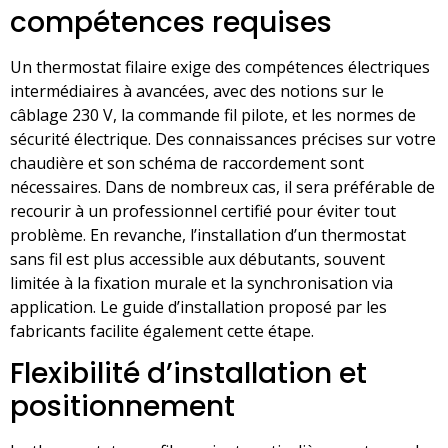
compétences requises
Un thermostat filaire exige des compétences électriques
intermédiaires à avancées, avec des notions sur le
câblage 230 V, la commande fil pilote, et les normes de
sécurité électrique. Des connaissances précises sur votre
chaudière et son schéma de raccordement sont
nécessaires. Dans de nombreux cas, il sera préférable de
recourir à un professionnel certifié pour éviter tout
problème. En revanche, l’installation d’un thermostat
sans fil est plus accessible aux débutants, souvent
limitée à la fixation murale et la synchronisation via
application. Le guide d’installation proposé par les
fabricants facilite également cette étape.
Flexibilité d’installation et
positionnement