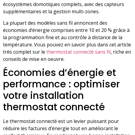
écosystèmes domotiques complets, avec des capteurs
supplémentaires et la gestion multi-zones.
La plupart des modèles sans fil annoncent des
économies d’énergie comprises entre 10 et 20 % grâce à
la programmation fine et au contrôle à distance de la
température. Vous pouvez en savoir plus dans cet article
très complet sur le
thermostat connecté sans fil
, riche en
conseils de mise en oeuvre.
Économies d’énergie et
performance : optimiser
votre installation
thermostat connecté
Le thermostat connecté est un levier puissant pour
réduire les factures d’énergie tout en améliorant le