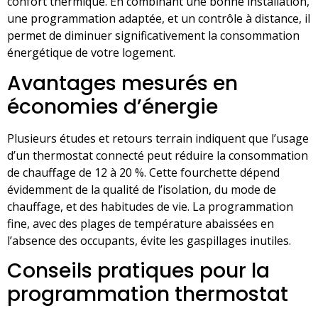
confort thermique. En combinant une bonne installation,
une programmation adaptée, et un contrôle à distance, il
permet de diminuer significativement la consommation
énergétique de votre logement.
Avantages mesurés en
économies d’énergie
Plusieurs études et retours terrain indiquent que l’usage
d’un thermostat connecté peut réduire la consommation
de chauffage de 12 à 20 %. Cette fourchette dépend
évidemment de la qualité de l’isolation, du mode de
chauffage, et des habitudes de vie. La programmation
fine, avec des plages de température abaissées en
l’absence des occupants, évite les gaspillages inutiles.
Conseils pratiques pour la
programmation thermostat