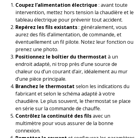
Coupez l’alimentation électrique
: avant toute
intervention, mettez hors tension la chaudière et le
tableau électrique pour prévenir tout accident.
Repérez les fils existants
: généralement, vous
aurez des fils d’alimentation, de commande, et
éventuellement un fil pilote. Notez leur fonction ou
prenez une photo.
Positionnez le boîtier du thermostat
à un
endroit adapté, ni trop près d’une source de
chaleur ou d’un courant d’air, idéalement au mur
d’une pièce principale.
Branchez le thermostat
selon les indications du
fabricant et selon le schéma adapté à votre
chaudière. Le plus souvent, le thermostat se place
en série sur la commande de chauffe.
Contrôlez la continuité des fils
avec un
multimètre pour vous assurer de la bonne
connexion.
Remettez le courant
et configurez les paramètres