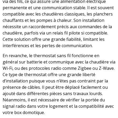
via des fils, ce qui assure une alimentation électrique
permanente et une communication stable. Il est souvent
compatible avec les chaudières classiques, les planchers
chauffants et les pompes à chaleur. Son installation
nécessite un raccordement précis aux commandes de la
chaudière, parfois via un relais fil pilote si compatible.
Cette solution offre une grande fiabilité, limitant les
interférences et les pertes de communication.
En revanche, le thermostat sans fil fonctionne en
général sur batterie et communique avec la chaudière via
Wi-Fi, ou des protocoles radio comme Zigbee ou Z-Wave.
Ce type de thermostat offre une grande liberté
d’installation puisque vous n’êtes pas contraint par la
présence de câbles. Il peut être déplacé facilement ou
ajouté dans différentes pièces sans travaux lourds.
Néanmoins, il est nécessaire de vérifier la portée du
signal radio dans votre logement et la compatibilité avec
votre box domotique.