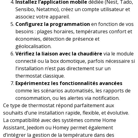
Installez l’application mobile
dédiée (Nest, Tado,
Sensibo, Netatmo), créez un compte utilisateur et
associez votre appareil.
Configurez la programmation
en fonction de vos
besoins : plages horaires, températures confort et
économies, détection de présence et
géolocalisation.
Vérifiez la liaison avec la chaudière
via le module
connecté ou la box domotique, parfois nécessaire si
l’installation n’est pas directement sur un
thermostat classique.
Expérimentez les fonctionnalités avancées
comme les scénarios automatisés, les rapports de
consommation, ou les alertes via notification.
Ce type de thermostat répond parfaitement aux
souhaits d’une installation rapide, flexible, et évolutive.
La compatibilité avec des systèmes comme Home
Assistant, Jeedom ou Homey permet également
d’intégrer la gestion de la température dans des