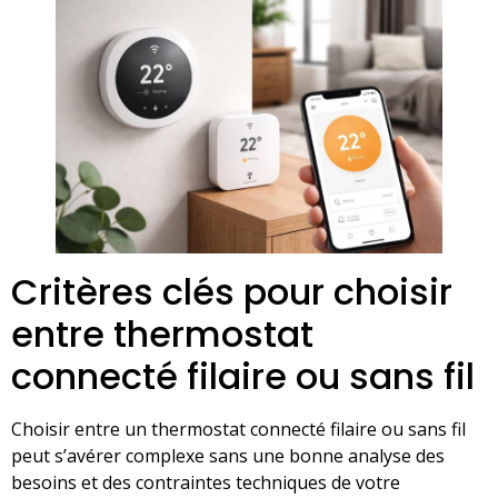
Critères clés pour choisir
entre thermostat
connecté filaire ou sans fil
Choisir entre un thermostat connecté filaire ou sans fil
peut s’avérer complexe sans une bonne analyse des
besoins et des contraintes techniques de votre