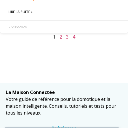
LIRE LA SUITE »
26/06/2026
1
2
3
4
La Maison Connectée
Votre guide de référence pour la domotique et la
maison intelligente. Conseils, tutoriels et tests pour
tous les niveaux.