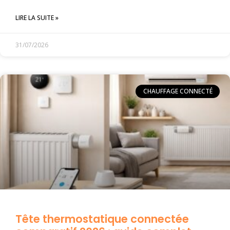
LIRE LA SUITE »
31/07/2026
CHAUFFAGE CONNECTÉ
Tête thermostatique connectée