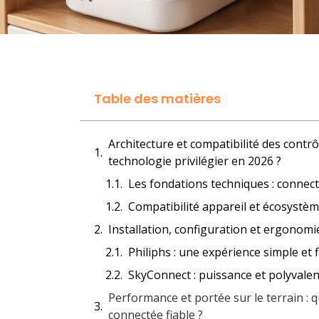
Table des matières
Architecture et compatibilité des contrô
technologie privilégier en 2026 ?
Les fondations techniques : connect
Compatibilité appareil et écosystè
Installation, configuration et ergonomie
Philiphs : une expérience simple et f
SkyConnect : puissance et polyvalen
Performance et portée sur le terrain :
connectée fiable ?