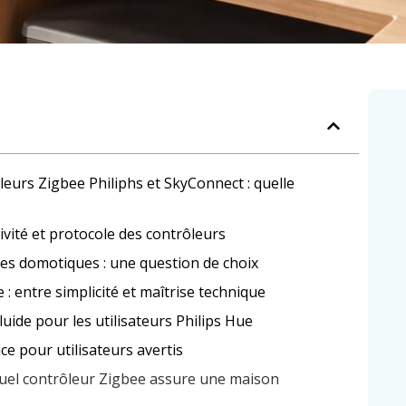
leurs Zigbee Philiphs et SkyConnect : quelle
ivité et protocole des contrôleurs
mes domotiques : une question de choix
 : entre simplicité et maîtrise technique
luide pour les utilisateurs Philips Hue
ce pour utilisateurs avertis
 quel contrôleur Zigbee assure une maison