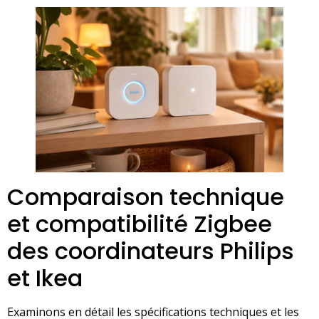
Comparaison technique
et compatibilité Zigbee
des coordinateurs Philips
et Ikea
Examinons en détail les spécifications techniques et les