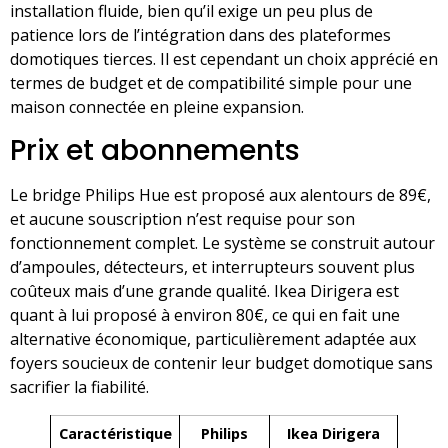
installation fluide, bien qu’il exige un peu plus de
patience lors de l’intégration dans des plateformes
domotiques tierces. Il est cependant un choix apprécié en
termes de budget et de compatibilité simple pour une
maison connectée en pleine expansion.
Prix et abonnements
Le bridge Philips Hue est proposé aux alentours de 89€,
et aucune souscription n’est requise pour son
fonctionnement complet. Le système se construit autour
d’ampoules, détecteurs, et interrupteurs souvent plus
coûteux mais d’une grande qualité. Ikea Dirigera est
quant à lui proposé à environ 80€, ce qui en fait une
alternative économique, particulièrement adaptée aux
foyers soucieux de contenir leur budget domotique sans
sacrifier la fiabilité.
Caractéristique
Philips
Ikea Dirigera