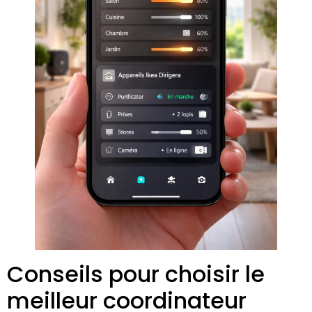
Conseils pour choisir le
meilleur coordinateur