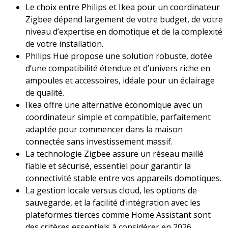
Le choix entre Philips et Ikea pour un coordinateur
Zigbee dépend largement de votre budget, de votre
niveau d’expertise en domotique et de la complexité
de votre installation.
Philips Hue propose une solution robuste, dotée
d’une compatibilité étendue et d’univers riche en
ampoules et accessoires, idéale pour un éclairage
de qualité.
Ikea offre une alternative économique avec un
coordinateur simple et compatible, parfaitement
adaptée pour commencer dans la maison
connectée sans investissement massif.
La technologie Zigbee assure un réseau maillé
fiable et sécurisé, essentiel pour garantir la
connectivité stable entre vos appareils domotiques.
La gestion locale versus cloud, les options de
sauvegarde, et la facilité d’intégration avec les
plateformes tierces comme Home Assistant sont
des critères essentiels à considérer en 2026.