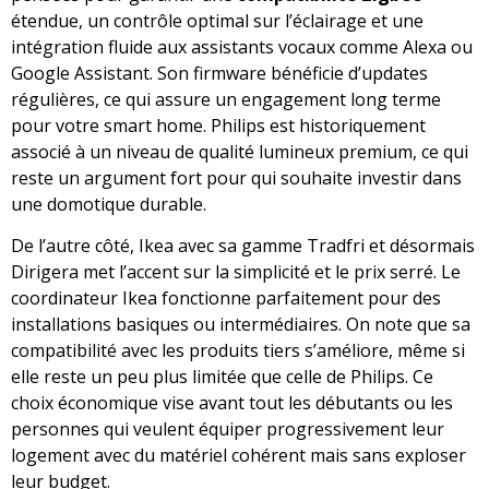
étendue, un contrôle optimal sur l’éclairage et une
intégration fluide aux assistants vocaux comme Alexa ou
Google Assistant. Son firmware bénéficie d’updates
régulières, ce qui assure un engagement long terme
pour votre smart home. Philips est historiquement
associé à un niveau de qualité lumineux premium, ce qui
reste un argument fort pour qui souhaite investir dans
une domotique durable.
De l’autre côté, Ikea avec sa gamme Tradfri et désormais
Dirigera met l’accent sur la simplicité et le prix serré. Le
coordinateur Ikea fonctionne parfaitement pour des
installations basiques ou intermédiaires. On note que sa
compatibilité avec les produits tiers s’améliore, même si
elle reste un peu plus limitée que celle de Philips. Ce
choix économique vise avant tout les débutants ou les
personnes qui veulent équiper progressivement leur
logement avec du matériel cohérent mais sans exploser
leur budget.