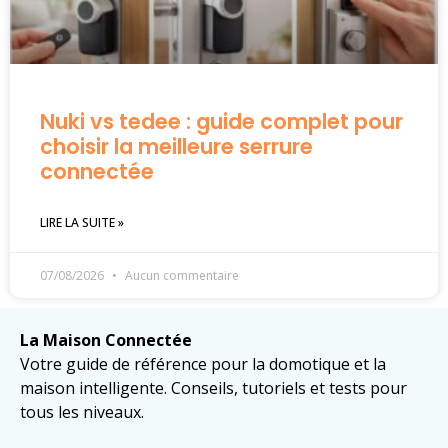
Nuki vs tedee : guide complet pour
choisir la meilleure serrure
connectée
LIRE LA SUITE »
07/08/2026
Aucun commentaire
La Maison Connectée
Votre guide de référence pour la domotique et la
maison intelligente. Conseils, tutoriels et tests pour
tous les niveaux.