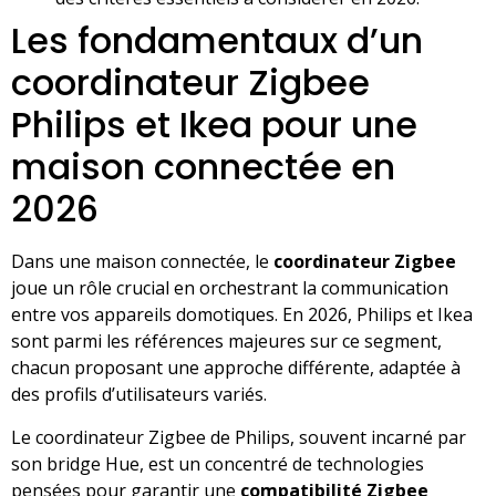
Les fondamentaux d’un
coordinateur Zigbee
Philips et Ikea pour une
maison connectée en
2026
Dans une maison connectée, le
coordinateur Zigbee
joue un rôle crucial en orchestrant la communication
entre vos appareils domotiques. En 2026, Philips et Ikea
sont parmi les références majeures sur ce segment,
chacun proposant une approche différente, adaptée à
des profils d’utilisateurs variés.
Le coordinateur Zigbee de Philips, souvent incarné par
son bridge Hue, est un concentré de technologies
pensées pour garantir une
compatibilité Zigbee