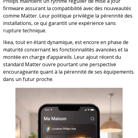
Philips maintient un rythme régulier de mise à jour
firmware assurant la compatibilité avec des nouveautés
comme Matter. Leur politique privilégie la pérennité des
installations, ce qui garantit une expérience sans
rupture technique.
Ikea, tout en étant dynamique, est encore en phase de
maturité concernant les fonctionnalités avancées et la
montée en charge d’appareils. Leur ajout récent du
standard Matter ouvre pourtant une perspective
encourageante quant à la pérennité de ses équipements
dans un futur proche.