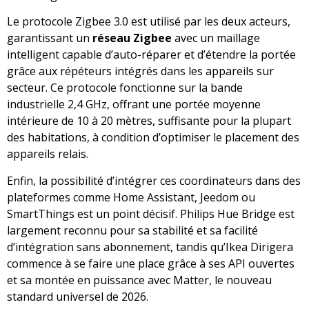
Le protocole Zigbee 3.0 est utilisé par les deux acteurs,
garantissant un
réseau Zigbee
avec un maillage
intelligent capable d’auto-réparer et d’étendre la portée
grâce aux répéteurs intégrés dans les appareils sur
secteur. Ce protocole fonctionne sur la bande
industrielle 2,4 GHz, offrant une portée moyenne
intérieure de 10 à 20 mètres, suffisante pour la plupart
des habitations, à condition d’optimiser le placement des
appareils relais.
Enfin, la possibilité d’intégrer ces coordinateurs dans des
plateformes comme Home Assistant, Jeedom ou
SmartThings est un point décisif. Philips Hue Bridge est
largement reconnu pour sa stabilité et sa facilité
d’intégration sans abonnement, tandis qu’Ikea Dirigera
commence à se faire une place grâce à ses API ouvertes
et sa montée en puissance avec Matter, le nouveau
standard universel de 2026.