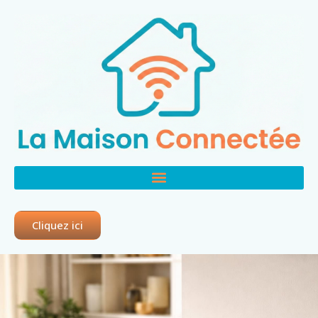
Cliquez ici