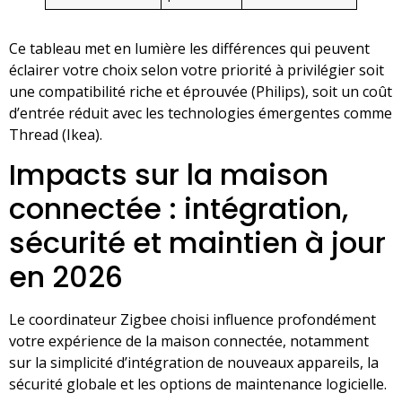
Ce tableau met en lumière les différences qui peuvent
éclairer votre choix selon votre priorité à privilégier soit
une compatibilité riche et éprouvée (Philips), soit un coût
d’entrée réduit avec les technologies émergentes comme
Thread (Ikea).
Impacts sur la maison
connectée : intégration,
sécurité et maintien à jour
en 2026
Le coordinateur Zigbee choisi influence profondément
votre expérience de la maison connectée, notamment
sur la simplicité d’intégration de nouveaux appareils, la
sécurité globale et les options de maintenance logicielle.