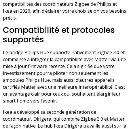
compatibilités des coordinateurs Zigbee de Philips et
Ikea en 2026, afin d’éclairer votre choix selon vos besoins
précis.
Compatibilité et protocoles
supportés
Le bridge Philips Hue supporte nativement Zigbee 3.0 et
commence à intégrer la compatibilité avec Matter via une
mise à jour firmware récente. Cela signifie que votre
investissement pourra piloter non seulement les
ampoules Philips Hue, mais aussi d’autres appareils
certifiés Matter avec une meilleure interopérabilité. C’est
un avantage clair pour ceux qui souhaitent élargir leur
smart home vers l’avenir.
Ikea a développé sa seconde génération de
coordinateur, Dirigera, qui combine Zigbee 3.0 et Matter
de façon native. Le hub Ikea Dirigera travaille aussi sur la