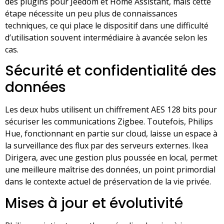
des plugins pour Jeedom et Home Assistant, mais cette
étape nécessite un peu plus de connaissances
techniques, ce qui place le dispositif dans une difficulté
d’utilisation souvent intermédiaire à avancée selon les
cas.
Sécurité et confidentialité des
données
Les deux hubs utilisent un chiffrement AES 128 bits pour
sécuriser les communications Zigbee. Toutefois, Philips
Hue, fonctionnant en partie sur cloud, laisse un espace à
la surveillance des flux par des serveurs externes. Ikea
Dirigera, avec une gestion plus poussée en local, permet
une meilleure maîtrise des données, un point primordial
dans le contexte actuel de préservation de la vie privée.
Mises à jour et évolutivité