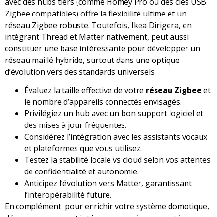
avec des hubs tiers (comme Homey Pro ou des clés USB
Zigbee compatibles) offre la flexibilité ultime et un
réseau Zigbee robuste. Toutefois, Ikea Dirigera, en
intégrant Thread et Matter nativement, peut aussi
constituer une base intéressante pour développer un
réseau maillé hybride, surtout dans une optique
d’évolution vers des standards universels.
Évaluez la taille effective de votre
réseau Zigbee
et
le nombre d’appareils connectés envisagés.
Privilégiez un hub avec un bon support logiciel et
des mises à jour fréquentes.
Considérez l’intégration avec les assistants vocaux
et plateformes que vous utilisez.
Testez la stabilité locale vs cloud selon vos attentes
de confidentialité et autonomie.
Anticipez l’évolution vers Matter, garantissant
l’interopérabilité future.
En complément, pour enrichir votre système domotique,