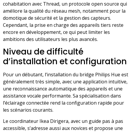
cohabitation avec Thread, un protocole open source qui
améliore la qualité du réseau mesh, notamment pour la
domotique de sécurité et la gestion des capteurs.
Cependant, la prise en charge des appareils tiers reste
encore en développement, ce qui peut limiter les
ambitions des utilisateurs les plus avancés.
Niveau de difficulté
d’installation et configuration
Pour un débutant, l’installation du bridge Philips Hue est
généralement très simple, avec une application intuitive,
une reconnaissance automatique des appareils et une
assistance vocale performante. Sa spécialisation dans
l’éclairage connectée rend la configuration rapide pour
les scénarios courants.
Le coordinateur Ikea Dirigera, avec un guide pas à pas
accessible, s’adresse aussi aux novices et propose une