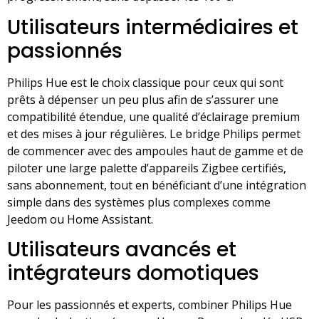
Utilisateurs intermédiaires et
passionnés
Philips Hue est le choix classique pour ceux qui sont
prêts à dépenser un peu plus afin de s’assurer une
compatibilité étendue, une qualité d’éclairage premium
et des mises à jour régulières. Le bridge Philips permet
de commencer avec des ampoules haut de gamme et de
piloter une large palette d’appareils Zigbee certifiés,
sans abonnement, tout en bénéficiant d’une intégration
simple dans des systèmes plus complexes comme
Jeedom ou Home Assistant.
Utilisateurs avancés et
intégrateurs domotiques
Pour les passionnés et experts, combiner Philips Hue