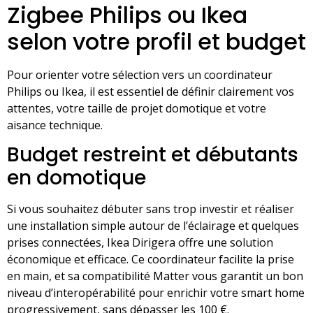
Zigbee Philips ou Ikea
selon votre profil et budget
Pour orienter votre sélection vers un coordinateur
Philips ou Ikea, il est essentiel de définir clairement vos
attentes, votre taille de projet domotique et votre
aisance technique.
Budget restreint et débutants
en domotique
Si vous souhaitez débuter sans trop investir et réaliser
une installation simple autour de l’éclairage et quelques
prises connectées, Ikea Dirigera offre une solution
économique et efficace. Ce coordinateur facilite la prise
en main, et sa compatibilité Matter vous garantit un bon
niveau d’interopérabilité pour enrichir votre smart home
progressivement, sans dépasser les 100 €.