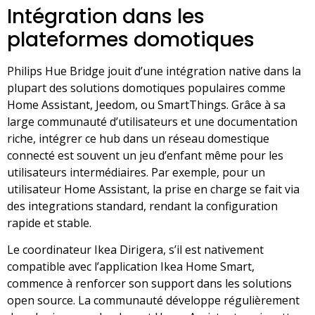
Intégration dans les
plateformes domotiques
Philips Hue Bridge jouit d’une intégration native dans la
plupart des solutions domotiques populaires comme
Home Assistant, Jeedom, ou SmartThings. Grâce à sa
large communauté d’utilisateurs et une documentation
riche, intégrer ce hub dans un réseau domestique
connecté est souvent un jeu d’enfant même pour les
utilisateurs intermédiaires. Par exemple, pour un
utilisateur Home Assistant, la prise en charge se fait via
des integrations standard, rendant la configuration
rapide et stable.
Le coordinateur Ikea Dirigera, s’il est nativement
compatible avec l’application Ikea Home Smart,
commence à renforcer son support dans les solutions
open source. La communauté développe régulièrement