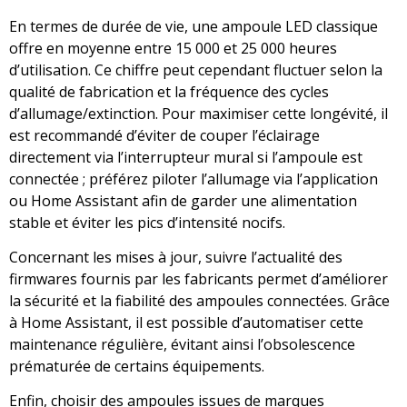
En termes de durée de vie, une ampoule LED classique
offre en moyenne entre 15 000 et 25 000 heures
d’utilisation. Ce chiffre peut cependant fluctuer selon la
qualité de fabrication et la fréquence des cycles
d’allumage/extinction. Pour maximiser cette longévité, il
est recommandé d’éviter de couper l’éclairage
directement via l’interrupteur mural si l’ampoule est
connectée ; préférez piloter l’allumage via l’application
ou Home Assistant afin de garder une alimentation
stable et éviter les pics d’intensité nocifs.
Concernant les mises à jour, suivre l’actualité des
firmwares fournis par les fabricants permet d’améliorer
la sécurité et la fiabilité des ampoules connectées. Grâce
à Home Assistant, il est possible d’automatiser cette
maintenance régulière, évitant ainsi l’obsolescence
prématurée de certains équipements.
Enfin, choisir des ampoules issues de marques