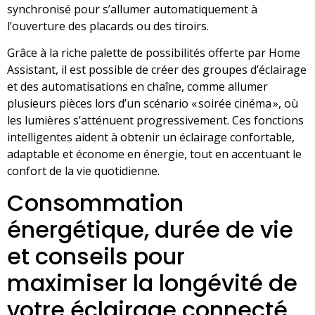
synchronisé pour s’allumer automatiquement à
l’ouverture des placards ou des tiroirs.
Grâce à la riche palette de possibilités offerte par Home
Assistant, il est possible de créer des groupes d’éclairage
et des automatisations en chaîne, comme allumer
plusieurs pièces lors d’un scénario « soirée cinéma », où
les lumières s’atténuent progressivement. Ces fonctions
intelligentes aident à obtenir un éclairage confortable,
adaptable et économe en énergie, tout en accentuant le
confort de la vie quotidienne.
Consommation
énergétique, durée de vie
et conseils pour
maximiser la longévité de
votre éclairage connecté