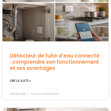
Détecteur de fuite d’eau connecté
: comprendre son fonctionnement
et ses avantages
LIRE LA SUITE »
06/08/2026
Aucun commentaire