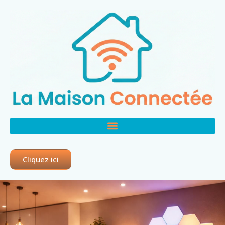
Cliquez ici