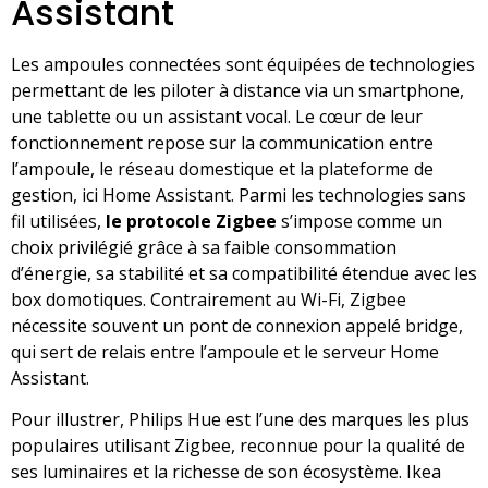
Assistant
Les ampoules connectées sont équipées de technologies
permettant de les piloter à distance via un smartphone,
une tablette ou un assistant vocal. Le cœur de leur
fonctionnement repose sur la communication entre
l’ampoule, le réseau domestique et la plateforme de
gestion, ici Home Assistant. Parmi les technologies sans
fil utilisées,
le protocole Zigbee
s’impose comme un
choix privilégié grâce à sa faible consommation
d’énergie, sa stabilité et sa compatibilité étendue avec les
box domotiques. Contrairement au Wi-Fi, Zigbee
nécessite souvent un pont de connexion appelé bridge,
qui sert de relais entre l’ampoule et le serveur Home
Assistant.
Pour illustrer, Philips Hue est l’une des marques les plus
populaires utilisant Zigbee, reconnue pour la qualité de
ses luminaires et la richesse de son écosystème. Ikea