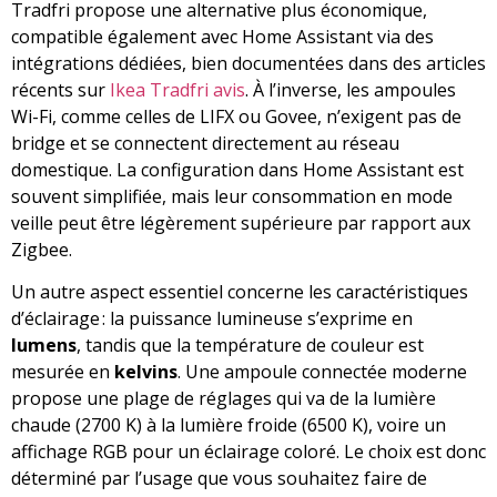
Tradfri propose une alternative plus économique,
compatible également avec Home Assistant via des
intégrations dédiées, bien documentées dans des articles
récents sur
Ikea Tradfri avis
. À l’inverse, les ampoules
Wi-Fi, comme celles de LIFX ou Govee, n’exigent pas de
bridge et se connectent directement au réseau
domestique. La configuration dans Home Assistant est
souvent simplifiée, mais leur consommation en mode
veille peut être légèrement supérieure par rapport aux
Zigbee.
Un autre aspect essentiel concerne les caractéristiques
d’éclairage : la puissance lumineuse s’exprime en
lumens
, tandis que la température de couleur est
mesurée en
kelvins
. Une ampoule connectée moderne
propose une plage de réglages qui va de la lumière
chaude (2700 K) à la lumière froide (6500 K), voire un
affichage RGB pour un éclairage coloré. Le choix est donc
déterminé par l’usage que vous souhaitez faire de