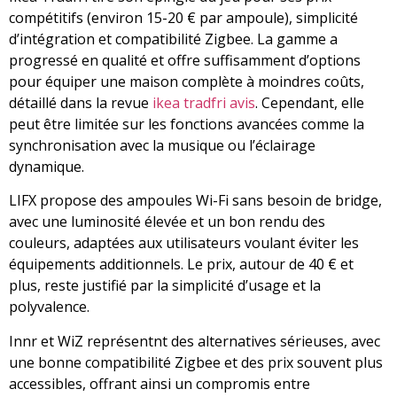
compétitifs (environ 15-20 € par ampoule), simplicité
d’intégration et compatibilité Zigbee. La gamme a
progressé en qualité et offre suffisamment d’options
pour équiper une maison complète à moindres coûts,
détaillé dans la revue
ikea tradfri avis
. Cependant, elle
peut être limitée sur les fonctions avancées comme la
synchronisation avec la musique ou l’éclairage
dynamique.
LIFX propose des ampoules Wi-Fi sans besoin de bridge,
avec une luminosité élevée et un bon rendu des
couleurs, adaptées aux utilisateurs voulant éviter les
équipements additionnels. Le prix, autour de 40 € et
plus, reste justifié par la simplicité d’usage et la
polyvalence.
Innr et WiZ représentnt des alternatives sérieuses, avec
une bonne compatibilité Zigbee et des prix souvent plus
accessibles, offrant ainsi un compromis entre