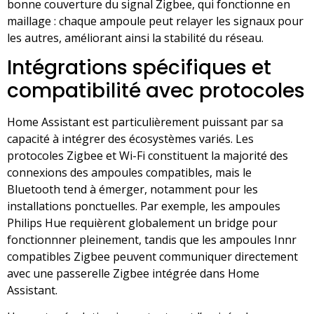
bonne couverture du signal Zigbee, qui fonctionne en
maillage : chaque ampoule peut relayer les signaux pour
les autres, améliorant ainsi la stabilité du réseau.
Intégrations spécifiques et
compatibilité avec protocoles
Home Assistant est particulièrement puissant par sa
capacité à intégrer des écosystèmes variés. Les
protocoles Zigbee et Wi-Fi constituent la majorité des
connexions des ampoules compatibles, mais le
Bluetooth tend à émerger, notamment pour les
installations ponctuelles. Par exemple, les ampoules
Philips Hue requièrent globalement un bridge pour
fonctionnner pleinement, tandis que les ampoules Innr
compatibles Zigbee peuvent communiquer directement
avec une passerelle Zigbee intégrée dans Home
Assistant.