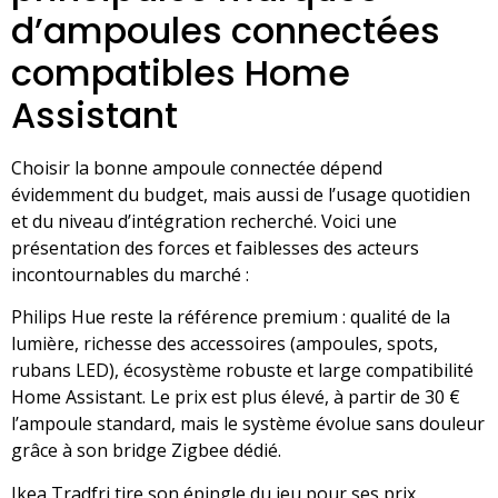
d’ampoules connectées
compatibles Home
Assistant
Choisir la bonne ampoule connectée dépend
évidemment du budget, mais aussi de l’usage quotidien
et du niveau d’intégration recherché. Voici une
présentation des forces et faiblesses des acteurs
incontournables du marché :
Philips Hue reste la référence premium : qualité de la
lumière, richesse des accessoires (ampoules, spots,
rubans LED), écosystème robuste et large compatibilité
Home Assistant. Le prix est plus élevé, à partir de 30 €
l’ampoule standard, mais le système évolue sans douleur
grâce à son bridge Zigbee dédié.
Ikea Tradfri tire son épingle du jeu pour ses prix