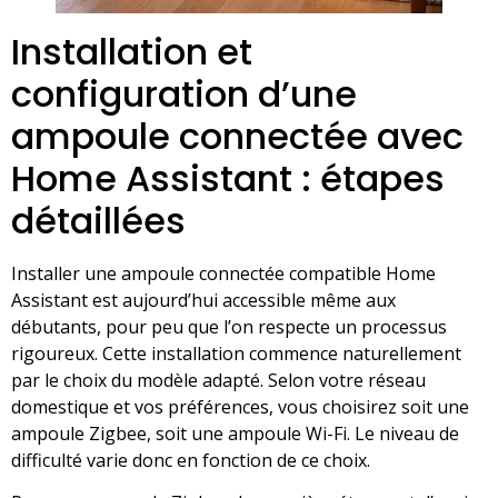
Installation et
configuration d’une
ampoule connectée avec
Home Assistant : étapes
détaillées
Installer une ampoule connectée compatible Home
Assistant est aujourd’hui accessible même aux
débutants, pour peu que l’on respecte un processus
rigoureux. Cette installation commence naturellement
par le choix du modèle adapté. Selon votre réseau
domestique et vos préférences, vous choisirez soit une
ampoule Zigbee, soit une ampoule Wi-Fi. Le niveau de
difficulté varie donc en fonction de ce choix.