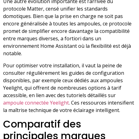
Une autre évolution importante est l’arrivée du
protocole Matter, censé unifier les standards
domotiques. Bien que la prise en charge ne soit pas
encore généralisée à toutes les ampoules, ce protocole
promet de simplifier encore davantage la compatibilité
entre marques diverses, a fortiori dans un
environnement Home Assistant où la flexibilité est déjà
notable.
Pour optimiser votre installation, il vaut la peine de
consulter régulièrement les guides de configuration
disponibles, par exemple ceux dédiés aux ampoules
Yeelight, qui offrent de nombreuses options à tarif
accessible, en lien avec des tutoriels détaillés sur
ampoule connectée Yeelight
. Ces ressources intensifient
la maîtrise technique de votre éclairage intelligent.
Comparatif des
principales marques