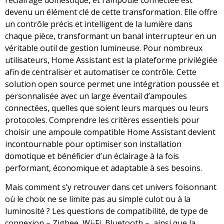
devenu un élément clé de cette transformation. Elle offre
un contrôle précis et intelligent de la lumière dans
chaque pièce, transformant un banal interrupteur en un
véritable outil de gestion lumineuse. Pour nombreux
utilisateurs, Home Assistant est la plateforme privilégiée
afin de centraliser et automatiser ce contrôle. Cette
solution open source permet une intégration poussée et
personnalisée avec un large éventail d’ampoules
connectées, quelles que soient leurs marques ou leurs
protocoles. Comprendre les critères essentiels pour
choisir une ampoule compatible Home Assistant devient
incontournable pour optimiser son installation
domotique et bénéficier d’un éclairage à la fois
performant, économique et adaptable à ses besoins.
Mais comment s’y retrouver dans cet univers foisonnant
où le choix ne se limite pas au simple culot ou à la
luminosité ? Les questions de compatibilité, de type de
connexion – Zigbee, Wi-Fi, Bluetooth –, ainsi que la