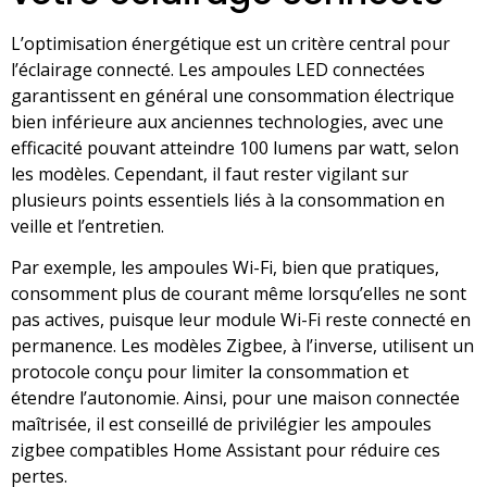
L’optimisation énergétique est un critère central pour
l’éclairage connecté. Les ampoules LED connectées
garantissent en général une consommation électrique
bien inférieure aux anciennes technologies, avec une
efficacité pouvant atteindre 100 lumens par watt, selon
les modèles. Cependant, il faut rester vigilant sur
plusieurs points essentiels liés à la consommation en
veille et l’entretien.
Par exemple, les ampoules Wi-Fi, bien que pratiques,
consomment plus de courant même lorsqu’elles ne sont
pas actives, puisque leur module Wi-Fi reste connecté en
permanence. Les modèles Zigbee, à l’inverse, utilisent un
protocole conçu pour limiter la consommation et
étendre l’autonomie. Ainsi, pour une maison connectée
maîtrisée, il est conseillé de privilégier les ampoules
zigbee compatibles Home Assistant pour réduire ces
pertes.