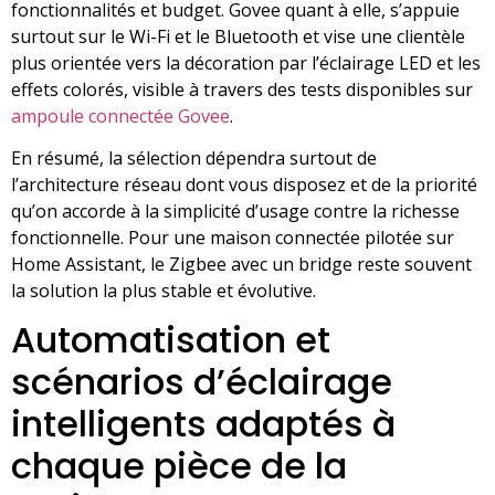
fonctionnalités et budget. Govee quant à elle, s’appuie
surtout sur le Wi-Fi et le Bluetooth et vise une clientèle
plus orientée vers la décoration par l’éclairage LED et les
effets colorés, visible à travers des tests disponibles sur
ampoule connectée Govee
.
En résumé, la sélection dépendra surtout de
l’architecture réseau dont vous disposez et de la priorité
qu’on accorde à la simplicité d’usage contre la richesse
fonctionnelle. Pour une maison connectée pilotée sur
Home Assistant, le Zigbee avec un bridge reste souvent
la solution la plus stable et évolutive.
Automatisation et
scénarios d’éclairage
intelligents adaptés à
chaque pièce de la