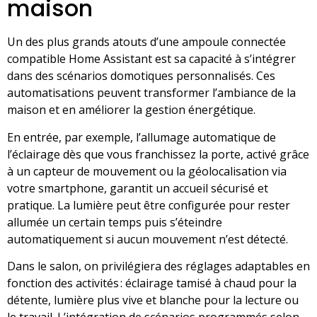
maison
Un des plus grands atouts d’une ampoule connectée
compatible Home Assistant est sa capacité à s’intégrer
dans des scénarios domotiques personnalisés. Ces
automatisations peuvent transformer l’ambiance de la
maison et en améliorer la gestion énergétique.
En entrée, par exemple, l’allumage automatique de
l’éclairage dès que vous franchissez la porte, activé grâce
à un capteur de mouvement ou la géolocalisation via
votre smartphone, garantit un accueil sécurisé et
pratique. La lumière peut être configurée pour rester
allumée un certain temps puis s’éteindre
automatiquement si aucun mouvement n’est détecté.
Dans le salon, on privilégiera des réglages adaptables en
fonction des activités : éclairage tamisé à chaud pour la
détente, lumière plus vive et blanche pour la lecture ou