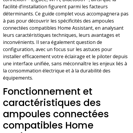
facilité d’installation figurent parmi les facteurs
déterminants. Ce guide complet vous accompagnera pas
à pas pour découvrir les spécificités des ampoules
connectées compatibles Home Assistant, en analysant
leurs caractéristiques techniques, leurs avantages et
inconvénients. Il sera également question de
configuration, avec un focus sur les astuces pour
installer efficacement votre éclairage et le piloter depuis
une interface unifiée, sans méconnaître les enjeux liés à
la consommation électrique et à la durabilité des
équipements.
Fonctionnement et
caractéristiques des
ampoules connectées
compatibles Home