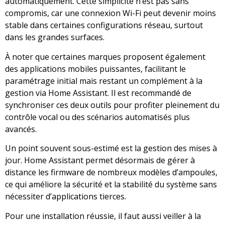
automatiquement. Cette simplicité n’est pas sans
compromis, car une connexion Wi-Fi peut devenir moins
stable dans certaines configurations réseau, surtout
dans les grandes surfaces.
À noter que certaines marques proposent également
des applications mobiles puissantes, facilitant le
paramétrage initial mais restant un complément à la
gestion via Home Assistant. Il est recommandé de
synchroniser ces deux outils pour profiter pleinement du
contrôle vocal ou des scénarios automatisés plus
avancés.
Un point souvent sous-estimé est la gestion des mises à
jour. Home Assistant permet désormais de gérer à
distance les firmware de nombreux modèles d’ampoules,
ce qui améliore la sécurité et la stabilité du système sans
nécessiter d’applications tierces.
Pour une installation réussie, il faut aussi veiller à la