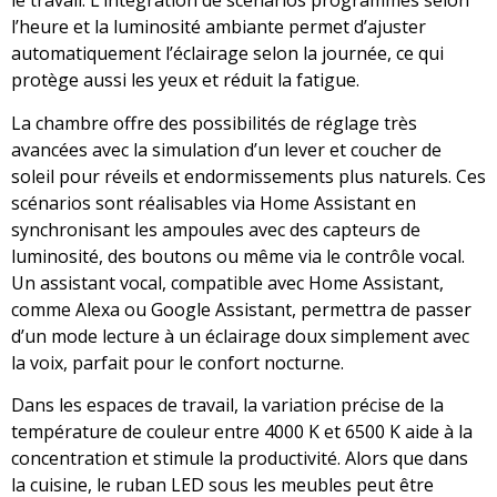
le travail. L’intégration de scénarios programmés selon
l’heure et la luminosité ambiante permet d’ajuster
automatiquement l’éclairage selon la journée, ce qui
protège aussi les yeux et réduit la fatigue.
La chambre offre des possibilités de réglage très
avancées avec la simulation d’un lever et coucher de
soleil pour réveils et endormissements plus naturels. Ces
scénarios sont réalisables via Home Assistant en
synchronisant les ampoules avec des capteurs de
luminosité, des boutons ou même via le contrôle vocal.
Un assistant vocal, compatible avec Home Assistant,
comme Alexa ou Google Assistant, permettra de passer
d’un mode lecture à un éclairage doux simplement avec
la voix, parfait pour le confort nocturne.
Dans les espaces de travail, la variation précise de la
température de couleur entre 4000 K et 6500 K aide à la
concentration et stimule la productivité. Alors que dans
la cuisine, le ruban LED sous les meubles peut être