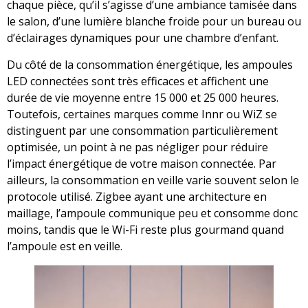
chaque pièce, qu’il s’agisse d’une ambiance tamisée dans
le salon, d’une lumière blanche froide pour un bureau ou
d’éclairages dynamiques pour une chambre d’enfant.
Du côté de la consommation énergétique, les ampoules
LED connectées sont très efficaces et affichent une
durée de vie moyenne entre 15 000 et 25 000 heures.
Toutefois, certaines marques comme Innr ou WiZ se
distinguent par une consommation particulièrement
optimisée, un point à ne pas négliger pour réduire
l’impact énergétique de votre maison connectée. Par
ailleurs, la consommation en veille varie souvent selon le
protocole utilisé. Zigbee ayant une architecture en
maillage, l’ampoule communique peu et consomme donc
moins, tandis que le Wi-Fi reste plus gourmand quand
l’ampoule est en veille.