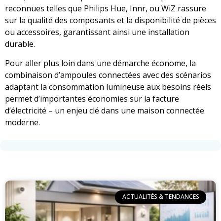
reconnues telles que Philips Hue, Innr, ou WiZ rassure
sur la qualité des composants et la disponibilité de pièces
ou accessoires, garantissant ainsi une installation
durable.
Pour aller plus loin dans une démarche économe, la
combinaison d’ampoules connectées avec des scénarios
adaptant la consommation lumineuse aux besoins réels
permet d’importantes économies sur la facture
d’électricité – un enjeu clé dans une maison connectée
moderne.
ACTUALITÉS & TENDANCES