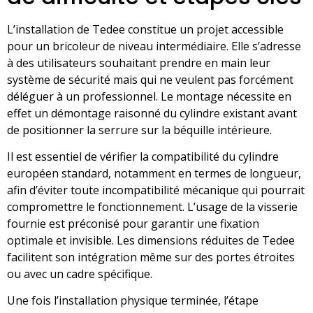
L’installation de Tedee constitue un projet accessible
pour un bricoleur de niveau intermédiaire. Elle s’adresse
à des utilisateurs souhaitant prendre en main leur
système de sécurité mais qui ne veulent pas forcément
déléguer à un professionnel. Le montage nécessite en
effet un démontage raisonné du cylindre existant avant
de positionner la serrure sur la béquille intérieure.
Il est essentiel de vérifier la compatibilité du cylindre
européen standard, notamment en termes de longueur,
afin d’éviter toute incompatibilité mécanique qui pourrait
compromettre le fonctionnement. L’usage de la visserie
fournie est préconisé pour garantir une fixation
optimale et invisible. Les dimensions réduites de Tedee
facilitent son intégration même sur des portes étroites
ou avec un cadre spécifique.
Une fois l’installation physique terminée, l’étape