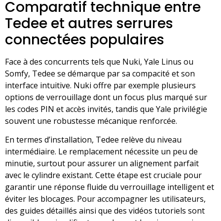
Comparatif technique entre
Tedee et autres serrures
connectées populaires
Face à des concurrents tels que Nuki, Yale Linus ou
Somfy, Tedee se démarque par sa compacité et son
interface intuitive. Nuki offre par exemple plusieurs
options de verrouillage dont un focus plus marqué sur
les codes PIN et accès invités, tandis que Yale privilégie
souvent une robustesse mécanique renforcée.
En termes d’installation, Tedee relève du niveau
intermédiaire. Le remplacement nécessite un peu de
minutie, surtout pour assurer un alignement parfait
avec le cylindre existant. Cette étape est cruciale pour
garantir une réponse fluide du verrouillage intelligent et
éviter les blocages. Pour accompagner les utilisateurs,
des guides détaillés ainsi que des vidéos tutoriels sont