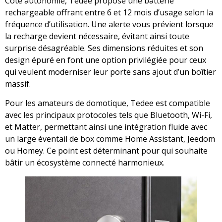
Côté autonomie, Tedee propose une batterie
rechargeable offrant entre 6 et 12 mois d’usage selon la
fréquence d’utilisation. Une alerte vous prévient lorsque
la recharge devient nécessaire, évitant ainsi toute
surprise désagréable. Ses dimensions réduites et son
design épuré en font une option privilégiée pour ceux
qui veulent moderniser leur porte sans ajout d’un boîtier
massif.
Pour les amateurs de domotique, Tedee est compatible
avec les principaux protocoles tels que Bluetooth, Wi-Fi,
et Matter, permettant ainsi une intégration fluide avec
un large éventail de box comme Home Assistant, Jeedom
ou Homey. Ce point est déterminant pour qui souhaite
bâtir un écosystème connecté harmonieux.