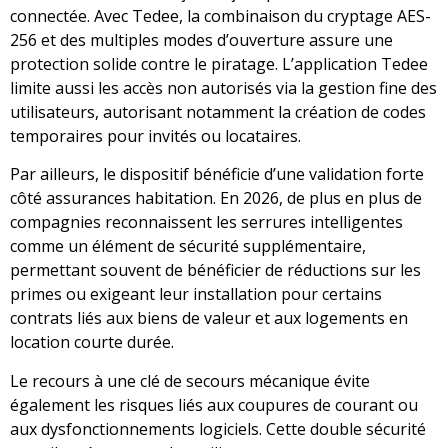
connectée. Avec Tedee, la combinaison du cryptage AES-
256 et des multiples modes d’ouverture assure une
protection solide contre le piratage. L’application Tedee
limite aussi les accès non autorisés via la gestion fine des
utilisateurs, autorisant notamment la création de codes
temporaires pour invités ou locataires.
Par ailleurs, le dispositif bénéficie d’une validation forte
côté assurances habitation. En 2026, de plus en plus de
compagnies reconnaissent les serrures intelligentes
comme un élément de sécurité supplémentaire,
permettant souvent de bénéficier de réductions sur les
primes ou exigeant leur installation pour certains
contrats liés aux biens de valeur et aux logements en
location courte durée.
Le recours à une clé de secours mécanique évite
également les risques liés aux coupures de courant ou
aux dysfonctionnements logiciels. Cette double sécurité