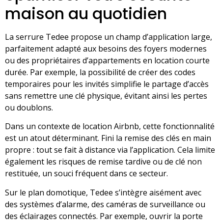
maison au quotidien
La serrure Tedee propose un champ d’application large,
parfaitement adapté aux besoins des foyers modernes
ou des propriétaires d’appartements en location courte
durée. Par exemple, la possibilité de créer des codes
temporaires pour les invités simplifie le partage d’accès
sans remettre une clé physique, évitant ainsi les pertes
ou doublons.
Dans un contexte de location Airbnb, cette fonctionnalité
est un atout déterminant. Fini la remise des clés en main
propre : tout se fait à distance via l’application. Cela limite
également les risques de remise tardive ou de clé non
restituée, un souci fréquent dans ce secteur.
Sur le plan domotique, Tedee s’intègre aisément avec
des systèmes d’alarme, des caméras de surveillance ou
des éclairages connectés. Par exemple, ouvrir la porte