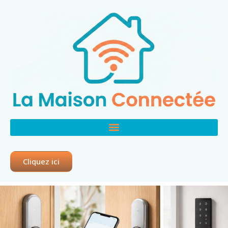
Cliquez ici