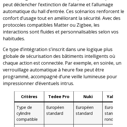
peut déclencher l’extinction de l’alarme et l’allumage
automatique du hall d’entrée. Ces scénarios renforcent le
confort d’usage tout en améliorant la sécurité. Avec des
protocoles compatibles Matter ou Zigbee, les
interactions sont fluides et personnalisables selon vos
habitudes.
Ce type d’intégration s’inscrit dans une logique plus
globale de sécurisation des bâtiments intelligents où
chaque action est connectée. Par exemple, en soirée, un
verrouillage automatique à heure fixe peut être
programmé, accompagné d’une veille lumineuse pour
impressionner d’éventuels intrus.
Critères
Tedee Pro
Nuki
Yale Linu
Type de
Européen
Européen
Européen
cylindre
standard
standard
standard &
compatible
rond