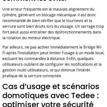
Une erreur fréquente est le mauvais alignement du
cylindre, générant un blocage mécanique. Il est donc
recommandé de bien vérifier que le tournevis et la
serrure sont bien droits lors du vissage. Un serrage trop
fort peut aussi entraîner des dysfonctionnements dans
la rotation du moteur électrique.
Par ailleurs, ne pas activer immédiatement le Bridge Wi-
Fi après l’installation peut limiter l’usage à un mode local,
excluant les commandes à distance. Enfin, quelques
utilisateurs oublient de configurer les notifications et la
gestion multi-utilisateurs, ce qui diminue l’intérêt
pratique de la serrure connectée.
Cas d’usage et scénarios
domotiques avec Tedee :
optimiser votre sécurité