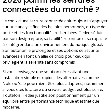
connectées du marché ?
Le choix d’une serrure connectée doit toujours s’appuyer
sur une analyse fine des besoins personnels, du type de
porte et des fonctionnalités recherchées. Tedee séduit
par son design épuré, sa fiabilité reconnue et sa capacité
à s’intégrer dans un environnement domotique global.
Son autonomie prolongée et ses options de sécurité
avancées en font un allié de choix pour ceux qui
privilégient la sérénité sans compromis.
Si vous envisagez une solution nécessitant une
installation simple et rapide, des alternatives comme
Nuki ou Yale pourraient être plus adaptées, notamment
si vous êtes locataire ou si votre budget est plus serré.
Toutefois, Tedee justifie son positionnement par un
équilibre entre performance technique et esthétique
moderne.