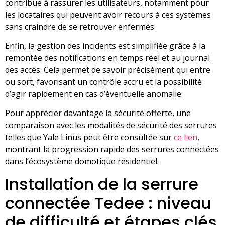
contribue à rassurer les utilisateurs, notamment pour
les locataires qui peuvent avoir recours à ces systèmes
sans craindre de se retrouver enfermés.
Enfin, la gestion des incidents est simplifiée grâce à la
remontée des notifications en temps réel et au journal
des accès. Cela permet de savoir précisément qui entre
ou sort, favorisant un contrôle accru et la possibilité
d’agir rapidement en cas d’éventuelle anomalie.
Pour apprécier davantage la sécurité offerte, une
comparaison avec les modalités de sécurité des serrures
telles que Yale Linus peut être consultée sur
ce lien
,
montrant la progression rapide des serrures connectées
dans l’écosystème domotique résidentiel.
Installation de la serrure
connectée Tedee : niveau
de difficulté et étapes clés