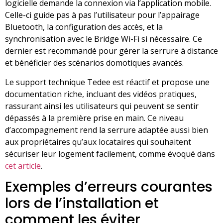
logicielle demande la connexion via l’application mobile.
Celle-ci guide pas à pas l’utilisateur pour l’appairage
Bluetooth, la configuration des accès, et la
synchronisation avec le Bridge Wi-Fi si nécessaire. Ce
dernier est recommandé pour gérer la serrure à distance
et bénéficier des scénarios domotiques avancés.
Le support technique Tedee est réactif et propose une
documentation riche, incluant des vidéos pratiques,
rassurant ainsi les utilisateurs qui peuvent se sentir
dépassés à la première prise en main. Ce niveau
d’accompagnement rend la serrure adaptée aussi bien
aux propriétaires qu’aux locataires qui souhaitent
sécuriser leur logement facilement, comme évoqué dans
cet article
.
Exemples d’erreurs courantes
lors de l’installation et
comment les éviter