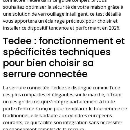
souhaitez optimiser la sécurité de votre maison grâce à
une solution de verrouillage intelligent, ce test détaillé
vous apportera un éclairage précieux pour choisir et
installer ce dispositif tendance et performant en 2026.
Tedee : fonctionnement et
spécificités techniques
pour bien choisir sa
serrure connectée
La serrure connectée Tedee se distingue comme l’une
des plus compactes et élégantes sur le marché, offrant
un design discret qui s’intègre parfaitement à toute
porte d’entrée. Conçue pour remplacer le tourneur de clé
traditionnel, elle s’adapte aux cylindres européens
courants, ce qui facilite son intégration sans nécessiter
de changement complet de la serrure.