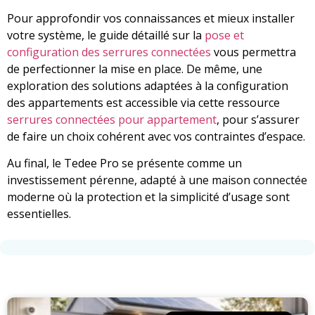
Pour approfondir vos connaissances et mieux installer
votre système, le guide détaillé sur la
pose et
configuration des serrures connectées
vous permettra
de perfectionner la mise en place. De même, une
exploration des solutions adaptées à la configuration
des appartements est accessible via cette ressource
serrures connectées pour appartement
, pour s’assurer
de faire un choix cohérent avec vos contraintes d’espace.
Au final, le Tedee Pro se présente comme un
investissement pérenne, adapté à une maison connectée
moderne où la protection et la simplicité d’usage sont
essentielles.