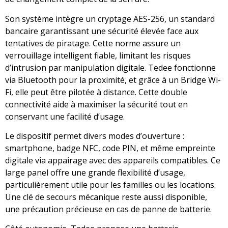
Son système intègre un cryptage AES-256, un standard
bancaire garantissant une sécurité élevée face aux
tentatives de piratage. Cette norme assure un
verrouillage intelligent fiable, limitant les risques
d’intrusion par manipulation digitale. Tedee fonctionne
via Bluetooth pour la proximité, et grâce à un Bridge Wi-
Fi, elle peut être pilotée à distance. Cette double
connectivité aide à maximiser la sécurité tout en
conservant une facilité d’usage.
Le dispositif permet divers modes d’ouverture :
smartphone, badge NFC, code PIN, et même empreinte
digitale via appairage avec des appareils compatibles. Ce
large panel offre une grande flexibilité d’usage,
particulièrement utile pour les familles ou les locations.
Une clé de secours mécanique reste aussi disponible,
une précaution précieuse en cas de panne de batterie.