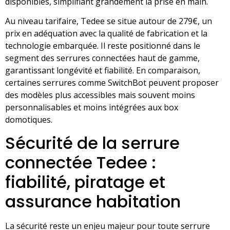
disponibles, simplifiant grandement la prise en main.
Au niveau tarifaire, Tedee se situe autour de 279€, un
prix en adéquation avec la qualité de fabrication et la
technologie embarquée. Il reste positionné dans le
segment des serrures connectées haut de gamme,
garantissant longévité et fiabilité. En comparaison,
certaines serrures comme SwitchBot peuvent proposer
des modèles plus accessibles mais souvent moins
personnalisables et moins intégrées aux box
domotiques.
Sécurité de la serrure
connectée Tedee :
fiabilité, piratage et
assurance habitation
La sécurité reste un enjeu majeur pour toute serrure