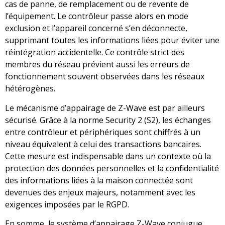
cas de panne, de remplacement ou de revente de
l’équipement. Le contrôleur passe alors en mode
exclusion et l’appareil concerné s’en déconnecte,
supprimant toutes les informations liées pour éviter une
réintégration accidentelle. Ce contrôle strict des
membres du réseau prévient aussi les erreurs de
fonctionnement souvent observées dans les réseaux
hétérogènes.
Le mécanisme d’appairage de Z-Wave est par ailleurs
sécurisé. Grâce à la norme Security 2 (S2), les échanges
entre contrôleur et périphériques sont chiffrés à un
niveau équivalent à celui des transactions bancaires.
Cette mesure est indispensable dans un contexte où la
protection des données personnelles et la confidentialité
des informations liées à la maison connectée sont
devenues des enjeux majeurs, notamment avec les
exigences imposées par le RGPD.
En somme, le système d’appairage Z-Wave conjugue