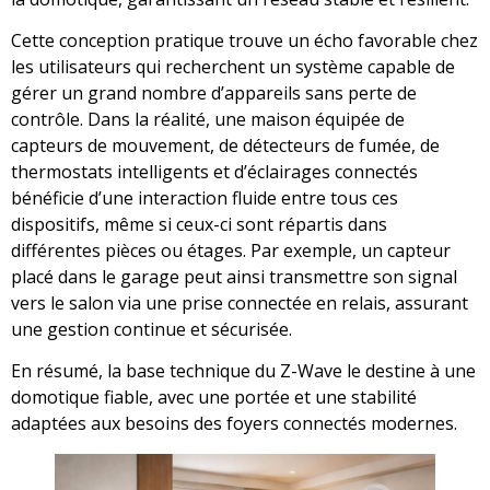
Cette conception pratique trouve un écho favorable chez
les utilisateurs qui recherchent un système capable de
gérer un grand nombre d’appareils sans perte de
contrôle. Dans la réalité, une maison équipée de
capteurs de mouvement, de détecteurs de fumée, de
thermostats intelligents et d’éclairages connectés
bénéficie d’une interaction fluide entre tous ces
dispositifs, même si ceux-ci sont répartis dans
différentes pièces ou étages. Par exemple, un capteur
placé dans le garage peut ainsi transmettre son signal
vers le salon via une prise connectée en relais, assurant
une gestion continue et sécurisée.
En résumé, la base technique du Z-Wave le destine à une
domotique fiable, avec une portée et une stabilité
adaptées aux besoins des foyers connectés modernes.