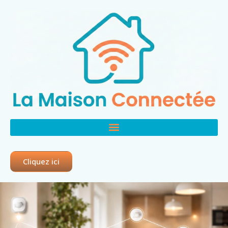
Cliquez ici