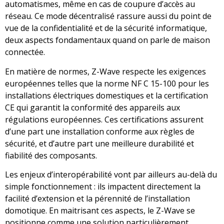
automatismes, même en cas de coupure d’accès au
réseau. Ce mode décentralisé rassure aussi du point de
vue de la confidentialité et de la sécurité informatique,
deux aspects fondamentaux quand on parle de maison
connectée.
En matière de normes, Z-Wave respecte les exigences
européennes telles que la norme NF C 15-100 pour les
installations électriques domestiques et la certification
CE qui garantit la conformité des appareils aux
régulations européennes. Ces certifications assurent
d’une part une installation conforme aux règles de
sécurité, et d’autre part une meilleure durabilité et
fiabilité des composants.
Les enjeux d’interopérabilité vont par ailleurs au-delà du
simple fonctionnement : ils impactent directement la
facilité d’extension et la pérennité de l’installation
domotique. En maitrisant ces aspects, le Z-Wave se
positionne comme une solution particulièrement