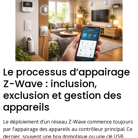
Le processus d’appairage
Z-Wave : inclusion,
exclusion et gestion des
appareils
Le déploiement d’un réseau Z-Wave commence toujours
par l’appairage des appareils au contrôleur principal. Ce
dernier, souvent une box domotique ou une clé USB