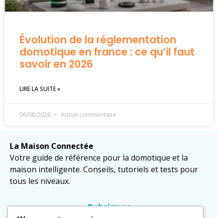
Évolution de la réglementation
domotique en france : ce qu’il faut
savoir en 2026
LIRE LA SUITE »
06/08/2026
Aucun commentaire
La Maison Connectée
Votre guide de référence pour la domotique et la
maison intelligente. Conseils, tutoriels et tests pour
tous les niveaux.
Rubriques
Domotique