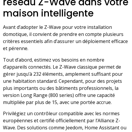
réseau Z-Wave dans votre
maison intelligente
Avant d’adopter le Z-Wave pour votre installation
domotique, il convient de prendre en compte plusieurs
critères essentiels afin d’assurer un déploiement efficace
et pérenne.
Tout d’abord, estimez vos besoins en nombre
d’appareils connectés. Le Z-Wave classique permet de
gérer jusqu’à 232 éléments, amplement suffisant pour
une habitation standard. Cependant, pour des projets
plus importants ou des bâtiments professionnels, la
version Long Range (800 series) offre une capacité
multipliée par plus de 15, avec une portée accrue.
Privilégiez un contrôleur compatible avec les normes
européennes et certifié officiellement par l’Alliance Z-
Wave. Des solutions comme Jeedom, Home Assistant ou