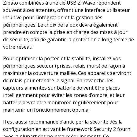
Zipato combinées à une clé USB Z-Wave répondent
souvent à ces attentes, offrant une interface utilisateur
intuitive pour l’intégration et la gestion des
périphériques. Le choix de la box devra également
prendre en compte la prise en charge des mises à jour
de sécurité, afin de garantir la protection à long terme de
votre réseau.
Pour optimiser la portée et la stabilité, installez vos
périphériques secteur (prises, relais murs) de façon à
maximiser la couverture maillée. Ces appareils serviront
de relais pour étendre le signal. En revanche, les
capteurs alimentés sur batterie doivent être placés
intelligemment pour éviter les zones d’ombre, et leur
batterie devra être monitorée régulièrement pour
maintenir un fonctionnement optimal.
Il est aussi recommandé d’anticiper la sécurité dès la
configuration en activant le framework Security 2 fourni
avec la plupart des nouveaux équipements. Ce