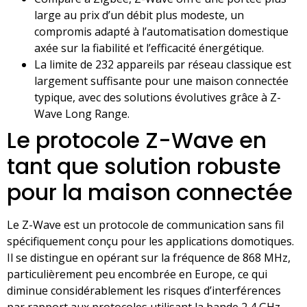
large au prix d’un débit plus modeste, un
compromis adapté à l’automatisation domestique
axée sur la fiabilité et l’efficacité énergétique.
La limite de 232 appareils par réseau classique est
largement suffisante pour une maison connectée
typique, avec des solutions évolutives grâce à Z-
Wave Long Range.
Le protocole Z-Wave en
tant que solution robuste
pour la maison connectée
Le Z-Wave est un protocole de communication sans fil
spécifiquement conçu pour les applications domotiques.
Il se distingue en opérant sur la fréquence de 868 MHz,
particulièrement peu encombrée en Europe, ce qui
diminue considérablement les risques d’interférences