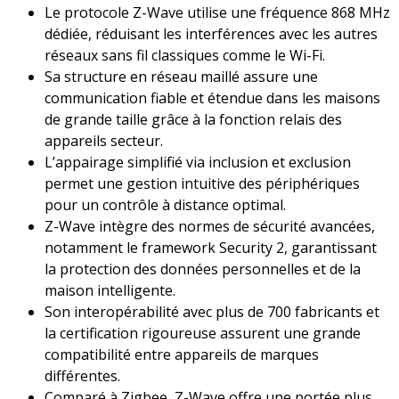
Le protocole Z-Wave utilise une fréquence 868 MHz
dédiée, réduisant les interférences avec les autres
réseaux sans fil classiques comme le Wi-Fi.
Sa structure en réseau maillé assure une
communication fiable et étendue dans les maisons
de grande taille grâce à la fonction relais des
appareils secteur.
L’appairage simplifié via inclusion et exclusion
permet une gestion intuitive des périphériques
pour un contrôle à distance optimal.
Z-Wave intègre des normes de sécurité avancées,
notamment le framework Security 2, garantissant
la protection des données personnelles et de la
maison intelligente.
Son interopérabilité avec plus de 700 fabricants et
la certification rigoureuse assurent une grande
compatibilité entre appareils de marques
différentes.
Comparé à Zigbee, Z-Wave offre une portée plus