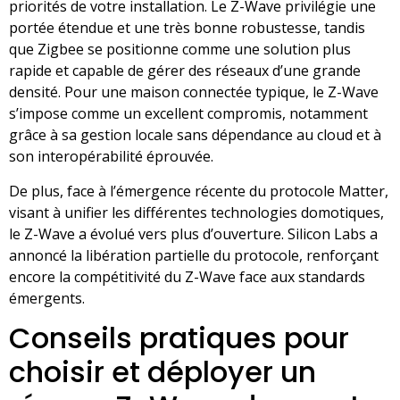
priorités de votre installation. Le Z-Wave privilégie une
portée étendue et une très bonne robustesse, tandis
que Zigbee se positionne comme une solution plus
rapide et capable de gérer des réseaux d’une grande
densité. Pour une maison connectée typique, le Z-Wave
s’impose comme un excellent compromis, notamment
grâce à sa gestion locale sans dépendance au cloud et à
son interopérabilité éprouvée.
De plus, face à l’émergence récente du protocole Matter,
visant à unifier les différentes technologies domotiques,
le Z-Wave a évolué vers plus d’ouverture. Silicon Labs a
annoncé la libération partielle du protocole, renforçant
encore la compétitivité du Z-Wave face aux standards
émergents.
Conseils pratiques pour
choisir et déployer un