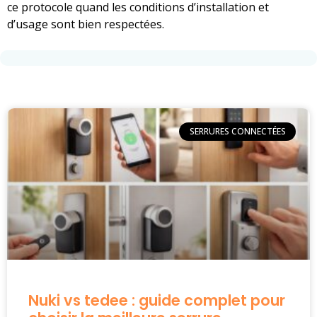
ce protocole quand les conditions d’installation et
d’usage sont bien respectées.
SERRURES CONNECTÉES
Nuki vs tedee : guide complet pour