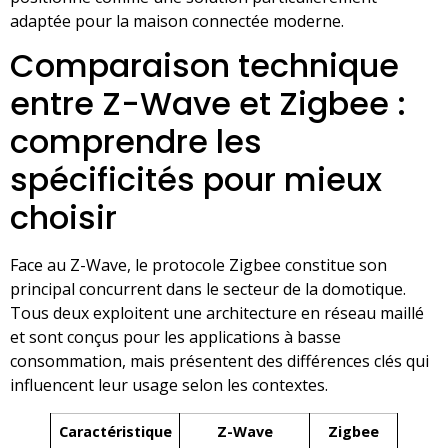
adaptée pour la maison connectée moderne.
Comparaison technique
entre Z-Wave et Zigbee :
comprendre les
spécificités pour mieux
choisir
Face au Z-Wave, le protocole Zigbee constitue son
principal concurrent dans le secteur de la domotique.
Tous deux exploitent une architecture en réseau maillé
et sont conçus pour les applications à basse
consommation, mais présentent des différences clés qui
influencent leur usage selon les contextes.
Caractéristique
Z-Wave
Zigbee