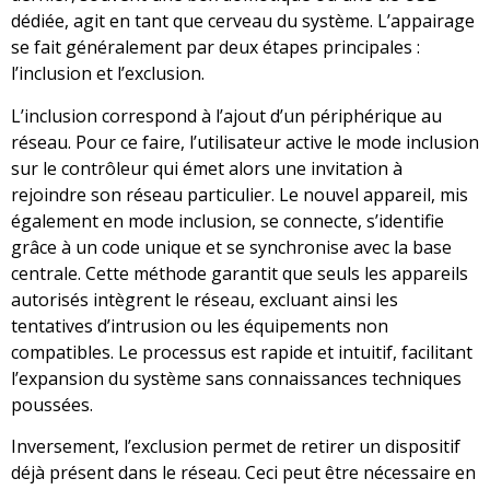
dédiée, agit en tant que cerveau du système. L’appairage
se fait généralement par deux étapes principales :
l’inclusion et l’exclusion.
L’inclusion correspond à l’ajout d’un périphérique au
réseau. Pour ce faire, l’utilisateur active le mode inclusion
sur le contrôleur qui émet alors une invitation à
rejoindre son réseau particulier. Le nouvel appareil, mis
également en mode inclusion, se connecte, s’identifie
grâce à un code unique et se synchronise avec la base
centrale. Cette méthode garantit que seuls les appareils
autorisés intègrent le réseau, excluant ainsi les
tentatives d’intrusion ou les équipements non
compatibles. Le processus est rapide et intuitif, facilitant
l’expansion du système sans connaissances techniques
poussées.
Inversement, l’exclusion permet de retirer un dispositif
déjà présent dans le réseau. Ceci peut être nécessaire en