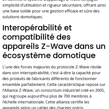
simplicité d’utilisation et rigueur sécuritaire, offrant ainsi
une base solide pour une gestion efficace et sûre des
solutions domotiques.
Interopérabilité et
compatibilité des
appareils Z-Wave dans un
écosystème domotique
L’une des forces majeures du protocole Z-Wave réside
dans son interopérabilité, c’est-à-dire la capacité pour
des produits de fabricants différents de fonctionner
ensemble parfaitement. Cette caractéristique repose sur
l’Alliance Z-Wave, un consortium industriel créé en 2005,
qui regroupe aujourd’hui plus de 700 membres à
l’échelle internationale. Cette alliance certifie les
appareils selon un cahier des charges précis,