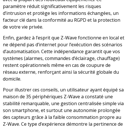
paramètre réduit significativement les risques
d’intrusion et protège les informations échangées, un
facteur clé dans la conformité au RGPD et la protection
de votre vie privée.
Enfin, gardez à l’esprit que Z-Wave fonctionne en local et
ne dépend pas d’internet pour l’exécution des scénarios
d’automatisation. Cette indépendance garantit que vos
systèmes (alarmes, commandes d’éclairage, chauffage)
restent opérationnels même en cas de coupure de
réseau externe, renforçant ainsi la sécurité globale du
domicile.
Pour illustrer ces conseils, un utilisateur ayant équipé sa
maison de 35 périphériques Z-Wave a constaté une
stabilité remarquable, une gestion centralisée simple via
son smartphone, et surtout une autonomie prolongée
des capteurs grâce à la faible consommation propre au
Z-Wave. Ce type d’expérience démontre la pertinence de