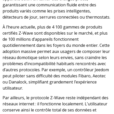
garantissant une communication fluide entre des
produits variés comme les prises intelligentes,
détecteurs de jour, serrures connectées ou thermostats.
À l’heure actuelle, plus de 4 100 gammes de produits
certifiés Z-Wave sont disponibles sur le marché, et plus
de 100 millions d’appareils fonctionnent
quotidiennement dans les foyers du monde entier. Cette
adoption massive permet aux usagers de composer leur
réseau domotique selon leurs envies, sans craindre les
problèmes d’incompatibilité habituels rencontrés avec
d’autres protocoles. Par exemple, un contrôleur Jeedom
peut piloter sans difficulté des modules Fibaro, Aeotec
ou Danalock, simplifiant grandement l’expérience
utilisateur.
Par ailleurs, le protocole Z-Wave reste indépendant des
réseaux internet : il fonctionne localement. L’utilisateur
conserve ainsi le contrôle total de ses données et