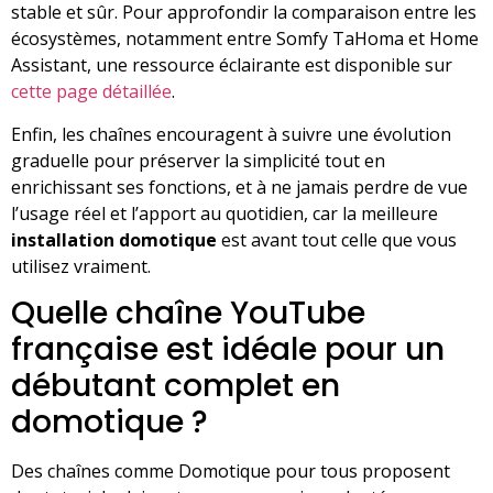
stable et sûr. Pour approfondir la comparaison entre les
écosystèmes, notamment entre Somfy TaHoma et Home
Assistant, une ressource éclairante est disponible sur
cette page détaillée
.
Enfin, les chaînes encouragent à suivre une évolution
graduelle pour préserver la simplicité tout en
enrichissant ses fonctions, et à ne jamais perdre de vue
l’usage réel et l’apport au quotidien, car la meilleure
installation domotique
est avant tout celle que vous
utilisez vraiment.
Quelle chaîne YouTube
française est idéale pour un
débutant complet en
domotique ?
Des chaînes comme Domotique pour tous proposent