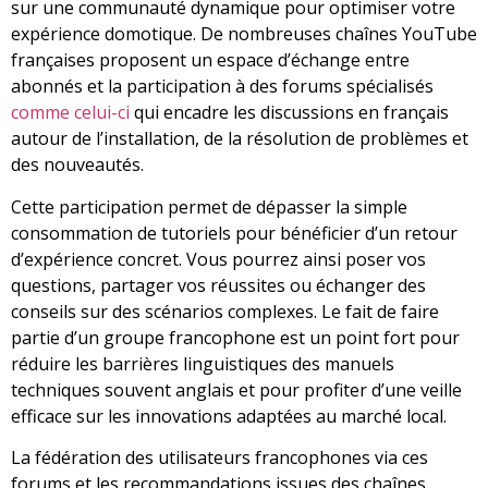
sur une communauté dynamique pour optimiser votre
expérience domotique. De nombreuses chaînes YouTube
françaises proposent un espace d’échange entre
abonnés et la participation à des forums spécialisés
comme celui-ci
qui encadre les discussions en français
autour de l’installation, de la résolution de problèmes et
des nouveautés.
Cette participation permet de dépasser la simple
consommation de tutoriels pour bénéficier d’un retour
d’expérience concret. Vous pourrez ainsi poser vos
questions, partager vos réussites ou échanger des
conseils sur des scénarios complexes. Le fait de faire
partie d’un groupe francophone est un point fort pour
réduire les barrières linguistiques des manuels
techniques souvent anglais et pour profiter d’une veille
efficace sur les innovations adaptées au marché local.
La fédération des utilisateurs francophones via ces
forums et les recommandations issues des chaînes