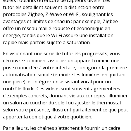
volets roulants ou encore de capteurs divers. Les
tutoriels détaillent souvent la distinction entre
protocoles Zigbee, Z-Wave et Wi-Fi, soulignant les
avantages et limites de chacun : par exemple, Zigbee
offre un réseau maillé robuste et économique en
énergie, tandis que le Wi-Fi assure une installation
rapide mais parfois sujette à saturation.
En visionnant une série de tutoriels progressifs, vous
découvrez comment associer un appareil comme une
prise connectée à votre interface, configurer la première
automatisation simple (éteindre les lumières en quittant
une pièce), et intégrer un assistant vocal pour un
contrôle fluide. Ces vidéos sont souvent agrémentées
d’exemples concrets, donnant vie aux concepts : illuminer
un salon au coucher du soleil ou ajuster le thermostat
selon votre présence, illustrent parfaitement ce que peut
apporter la domotique à votre quotidien.
Par ailleurs, les chaînes s’attachent à fournir un cadre