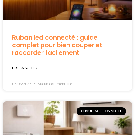
Ruban led connecté : guide
complet pour bien couper et
raccorder facilement
LIRE LA SUITE »
07/08/2026
Aucun commentaire
CHAUFFAGE CONNECTÉ