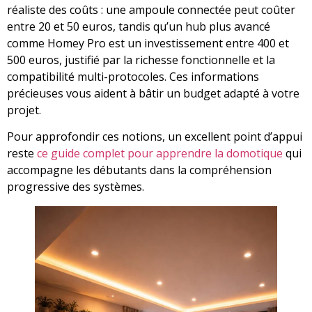
réaliste des coûts : une ampoule connectée peut coûter
entre 20 et 50 euros, tandis qu’un hub plus avancé
comme Homey Pro est un investissement entre 400 et
500 euros, justifié par la richesse fonctionnelle et la
compatibilité multi-protocoles. Ces informations
précieuses vous aident à bâtir un budget adapté à votre
projet.
Pour approfondir ces notions, un excellent point d’appui
reste
ce guide complet pour apprendre la domotique
qui
accompagne les débutants dans la compréhension
progressive des systèmes.