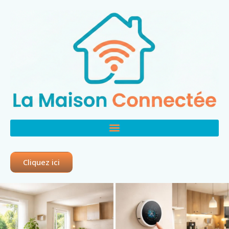
Cliquez ici