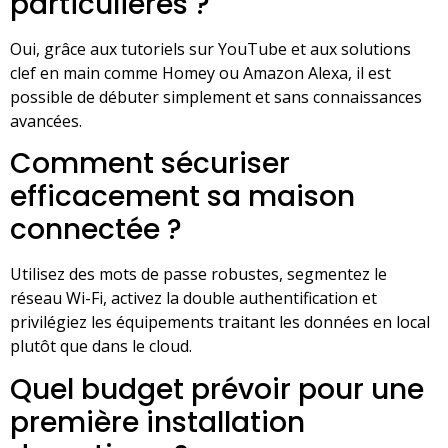
particulières ?
Oui, grâce aux tutoriels sur YouTube et aux solutions
clef en main comme Homey ou Amazon Alexa, il est
possible de débuter simplement et sans connaissances
avancées.
Comment sécuriser
efficacement sa maison
connectée ?
Utilisez des mots de passe robustes, segmentez le
réseau Wi-Fi, activez la double authentification et
privilégiez les équipements traitant les données en local
plutôt que dans le cloud.
Quel budget prévoir pour une
première installation