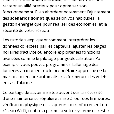
restent un allié précieux pour optimiser son
fonctionnement. Elles abordent notamment l’ajustement
des
scénarios domotiques
selon vos habitudes, la
gestion énergétique pour réaliser des économies, et la
sécurité de votre réseau.
Les tutoriels expliquent comment interpréter les
données collectées par les capteurs, ajuster les plages
horaires d’activité ou encore exploiter les fonctions
avancées comme le pilotage par géolocalisation. Par
exemple, vous pouvez programmer l’allumage des
lumières au moment où le propriétaire approche de la
maison, ou encore automatiser la fermeture des volets
en cas d’alarme.
Ce partage de savoir insiste souvent sur la nécessité
d’une maintenance régulière : mise à jour des firmwares,
vérification physique des capteurs ou renforcement du
réseau Wi-Fi, tout cela permet à votre système de rester