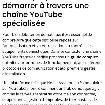
démarrer à travers une
chaîne YouTube
spécialisée
Pour bien débuter en domotique, il est essentiel de
comprendre que cette discipline repose sur
l’automatisation et la centralisation du contrôle des
équipements domestiques. Dans ce contexte, une chaîne
YouTube française dédiée propose un
guide complet
qui initie aux principes de fonctionnement, aux différents
protocoles de communication et aux premiers gestes
d’installation.
Une plateforme telle que Home Assistant, très populaire
sur YouTube, montre comment un hub domotique agit
comme le cerveau central de votre maison connectée,
supportant la gestion d’ampoules, de thermostats, de