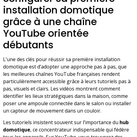
installation domotique
grâce à une chaîne
YouTube orientée
débutants
L’une des clés pour réussir sa première installation
domotique est d’adopter une approche pas à pas, que
les meilleures chaînes YouTube françaises rendent
particulièrement accessible grâce à leurs tutoriels pas à
pas, visuels et clairs. Les vidéos montrent comment
identifier les lieux stratégiques dans la maison, comme
poser une ampoule connectée dans le salon ou installer
un capteur de mouvement dans un couloir.
Les tutoriels insistent souvent sur l’importance du
hub
domotique
, ce concentrateur indispensable qui fédère