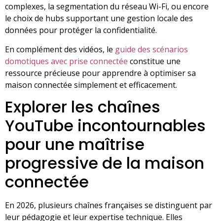
complexes, la segmentation du réseau Wi-Fi, ou encore
le choix de hubs supportant une gestion locale des
données pour protéger la confidentialité.
En complément des vidéos, le
guide des scénarios
domotiques avec prise connectée
constitue une
ressource précieuse pour apprendre à optimiser sa
maison connectée simplement et efficacement.
Explorer les chaînes
YouTube incontournables
pour une maîtrise
progressive de la maison
connectée
En 2026, plusieurs chaînes françaises se distinguent par
leur pédagogie et leur expertise technique. Elles