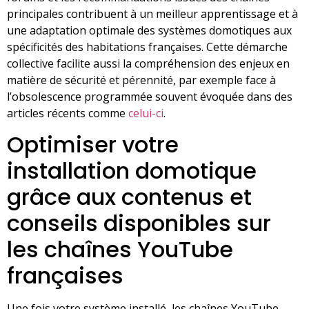
principales contribuent à un meilleur apprentissage et à
une adaptation optimale des systèmes domotiques aux
spécificités des habitations françaises. Cette démarche
collective facilite aussi la compréhension des enjeux en
matière de sécurité et pérennité, par exemple face à
l’obsolescence programmée souvent évoquée dans des
articles récents comme
celui-ci
.
Optimiser votre
installation domotique
grâce aux contenus et
conseils disponibles sur
les chaînes YouTube
françaises
Une fois votre système installé, les chaînes YouTube