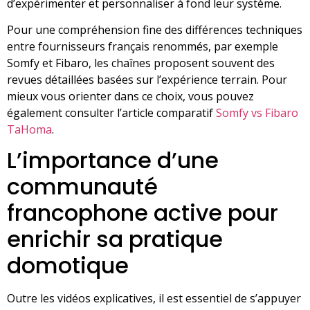
d’expérimenter et personnaliser à fond leur système.
Pour une compréhension fine des différences techniques
entre fournisseurs français renommés, par exemple
Somfy et Fibaro, les chaînes proposent souvent des
revues détaillées basées sur l’expérience terrain. Pour
mieux vous orienter dans ce choix, vous pouvez
également consulter l’article comparatif
Somfy vs Fibaro
TaHoma
.
L’importance d’une
communauté
francophone active pour
enrichir sa pratique
domotique
Outre les vidéos explicatives, il est essentiel de s’appuyer