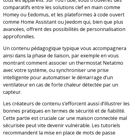
tous les appareils. Sur YouTube, vous trouverez des
comparatifs entre les solutions clef en main comme
Homey ou Eedomus, et les plateformes à code ouvert
comme Home Assistant ou Jeedom qui, bien que plus
avancées, offrent des possibilités de personnalisation
approfondies.
Un contenu pédagogique typique vous accompagnera
ainsi dans la phase de liaison, par exemple en vous
montrant comment associer un thermostat Netatmo
avec votre système, ou synchroniser une prise
intelligente pour automatiser le démarrage d’un
ventilateur en cas de forte chaleur détectée par un
capteur.
Les créateurs de contenu s’efforcent aussi d’illustrer les
bonnes pratiques en termes de sécurité et de fiabilité.
Cette partie est cruciale car une maison connectée mal
sécurisée peut vite devenir vulnérable. Les tutoriels
recommandent la mise en place de mots de passe