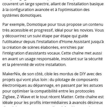
couvrent un large spectre, allant de l’installation basique
à la configuration avancée et à l’optimisation des
systèmes domotiques.
Par exemple, Domotique pour tous propose un contenu
très accessible et progressif, idéal pour les novices. Vous
y découvrirez un suivi étape par étape qui guide
l’utilisateur depuis l’installation d’Home Assistant jusqu’à
la création de scènes élaborées, enrichies par
l’intégration d’assistants vocaux. Cette chaîne met aussi
en avant un usage responsable, insistant sur la sécurité
et la pérennité de votre installation.
MakerNix, de son côté, cible les mordus de DIY avec des
projets qui vont plus loin : du pilotage de composants
électroniques au dépannage, en passant par les astuces
pour optimiser la compatibilité entre les protocoles
Zigbee, Z-Wave et le tout récent Matter. Cette chaîne est
idéale pour les profils intermédiaires à avancés désireux