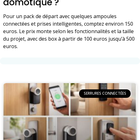
domotique ?
Pour un pack de départ avec quelques ampoules
connectées et prises intelligentes, comptez environ 150
euros. Le prix monte selon les fonctionnalités et la taille
du projet, avec des box à partir de 100 euros jusqu’à 500
euros.
SERRURES CONNECTÉES