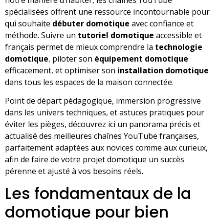
spécialisées offrent une ressource incontournable pour
qui souhaite
débuter domotique
avec confiance et
méthode. Suivre un
tutoriel domotique
accessible et
français permet de mieux comprendre la
technologie
domotique
, piloter son
équipement domotique
efficacement, et optimiser son
installation domotique
dans tous les espaces de la maison connectée.
Point de départ pédagogique, immersion progressive
dans les univers techniques, et astuces pratiques pour
éviter les pièges, découvrez ici un panorama précis et
actualisé des meilleures chaînes YouTube françaises,
parfaitement adaptées aux novices comme aux curieux,
afin de faire de votre projet domotique un succès
pérenne et ajusté à vos besoins réels.
Les fondamentaux de la
domotique pour bien