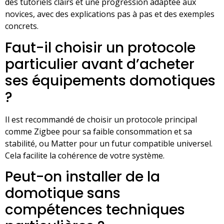
des tutoriels clairs et une progression adaptée aux
novices, avec des explications pas à pas et des exemples
concrets.
Faut-il choisir un protocole
particulier avant d’acheter
ses équipements domotiques
?
Il est recommandé de choisir un protocole principal
comme Zigbee pour sa faible consommation et sa
stabilité, ou Matter pour un futur compatible universel.
Cela facilite la cohérence de votre système.
Peut-on installer de la
domotique sans
compétences techniques