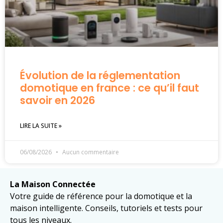
Évolution de la réglementation
domotique en france : ce qu’il faut
savoir en 2026
LIRE LA SUITE »
06/08/2026
Aucun commentaire
La Maison Connectée
Votre guide de référence pour la domotique et la
maison intelligente. Conseils, tutoriels et tests pour
tous les niveaux.