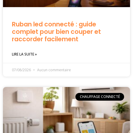
Ruban led connecté : guide
complet pour bien couper et
raccorder facilement
LIRE LA SUITE »
07/08/2026
Aucun commentaire
CHAUFFAGE CONNECTÉ