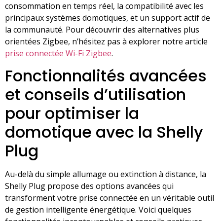
consommation en temps réel, la compatibilité avec les
principaux systèmes domotiques, et un support actif de
la communauté. Pour découvrir des alternatives plus
orientées Zigbee, n’hésitez pas à explorer notre article
prise connectée Wi-Fi Zigbee
.
Fonctionnalités avancées
et conseils d’utilisation
pour optimiser la
domotique avec la Shelly
Plug
Au-delà du simple allumage ou extinction à distance, la
Shelly Plug propose des options avancées qui
transforment votre prise connectée en un véritable outil
de gestion intelligente énergétique. Voici quelques