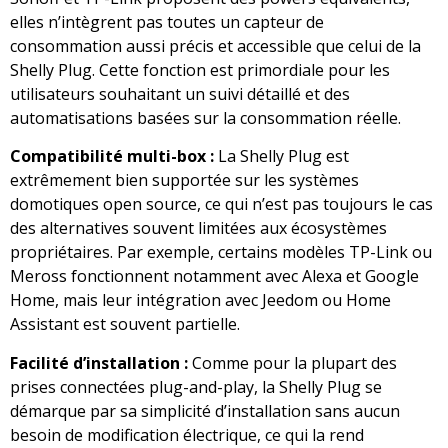
elles n’intègrent pas toutes un capteur de
consommation aussi précis et accessible que celui de la
Shelly Plug. Cette fonction est primordiale pour les
utilisateurs souhaitant un suivi détaillé et des
automatisations basées sur la consommation réelle.
Compatibilité multi-box :
La Shelly Plug est
extrêmement bien supportée sur les systèmes
domotiques open source, ce qui n’est pas toujours le cas
des alternatives souvent limitées aux écosystèmes
propriétaires. Par exemple, certains modèles TP-Link ou
Meross fonctionnent notamment avec Alexa et Google
Home, mais leur intégration avec Jeedom ou Home
Assistant est souvent partielle.
Facilité d’installation :
Comme pour la plupart des
prises connectées plug-and-play, la Shelly Plug se
démarque par sa simplicité d’installation sans aucun
besoin de modification électrique, ce qui la rend