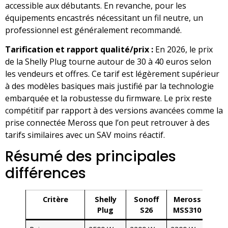
accessible aux débutants. En revanche, pour les
équipements encastrés nécessitant un fil neutre, un
professionnel est généralement recommandé.
Tarification et rapport qualité/prix :
En 2026, le prix
de la Shelly Plug tourne autour de 30 à 40 euros selon
les vendeurs et offres. Ce tarif est légèrement supérieur
à des modèles basiques mais justifié par la technologie
embarquée et la robustesse du firmware. Le prix reste
compétitif par rapport à des versions avancées comme la
prise connectée Meross que l’on peut retrouver à des
tarifs similaires avec un SAV moins réactif.
Résumé des principales
différences
Critère
Shelly
Sonoff
Meross
Plug
S26
MSS310