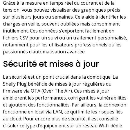
Grâce à la mesure en temps réel du courant et de la
tension, vous pouvez visualiser des graphiques précis
sur plusieurs jours ou semaines. Cela aide à identifier les
charges en veille, souvent oubliées mais consommant
inutilement. Ces données s’exportent facilement en
fichiers CSV pour un suivi ou un traitement personnalisé,
notamment pour les utilisateurs professionnels ou les
passionnés d’automatisation avancée.
Sécurité et mises à jour
La sécurité est un point crucial dans la domotique. La
Shelly Plug bénéficie de mises à jour régulières du
firmware via OTA (Over The Air). Ces mises à jour
améliorent les performances, corrigent les vulnérabilités
et ajoutent des fonctionnalités. Par ailleurs, la connexion
fonctionne en local via LAN, ce qui limite les risques liés
au cloud. Pour encore plus de sécurité, il est conseillé
d’isoler ce type d’équipement sur un réseau Wi-Fi dédié