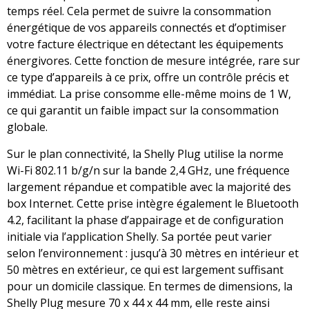
temps réel. Cela permet de suivre la consommation
énergétique de vos appareils connectés et d’optimiser
votre facture électrique en détectant les équipements
énergivores. Cette fonction de mesure intégrée, rare sur
ce type d’appareils à ce prix, offre un contrôle précis et
immédiat. La prise consomme elle-même moins de 1 W,
ce qui garantit un faible impact sur la consommation
globale.
Sur le plan connectivité, la Shelly Plug utilise la norme
Wi-Fi 802.11 b/g/n sur la bande 2,4 GHz, une fréquence
largement répandue et compatible avec la majorité des
box Internet. Cette prise intègre également le Bluetooth
4.2, facilitant la phase d’appairage et de configuration
initiale via l’application Shelly. Sa portée peut varier
selon l’environnement : jusqu’à 30 mètres en intérieur et
50 mètres en extérieur, ce qui est largement suffisant
pour un domicile classique. En termes de dimensions, la
Shelly Plug mesure 70 x 44 x 44 mm, elle reste ainsi