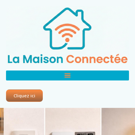
Cliquez ici