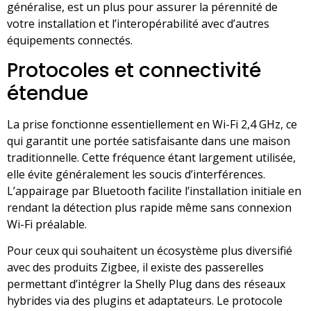
généralise, est un plus pour assurer la pérennité de
votre installation et l’interopérabilité avec d’autres
équipements connectés.
Protocoles et connectivité
étendue
La prise fonctionne essentiellement en Wi-Fi 2,4 GHz, ce
qui garantit une portée satisfaisante dans une maison
traditionnelle. Cette fréquence étant largement utilisée,
elle évite généralement les soucis d’interférences.
L’appairage par Bluetooth facilite l’installation initiale en
rendant la détection plus rapide même sans connexion
Wi-Fi préalable.
Pour ceux qui souhaitent un écosystème plus diversifié
avec des produits Zigbee, il existe des passerelles
permettant d’intégrer la Shelly Plug dans des réseaux
hybrides via des plugins et adaptateurs. Le protocole