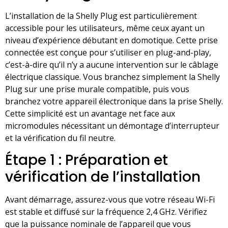
L’installation de la Shelly Plug est particulièrement
accessible pour les utilisateurs, même ceux ayant un
niveau d’expérience débutant en domotique. Cette prise
connectée est conçue pour s’utiliser en plug-and-play,
c’est-à-dire qu’il n’y a aucune intervention sur le câblage
électrique classique. Vous branchez simplement la Shelly
Plug sur une prise murale compatible, puis vous
branchez votre appareil électronique dans la prise Shelly.
Cette simplicité est un avantage net face aux
micromodules nécessitant un démontage d’interrupteur
et la vérification du fil neutre.
Étape 1 : Préparation et
vérification de l’installation
Avant démarrage, assurez-vous que votre réseau Wi-Fi
est stable et diffusé sur la fréquence 2,4 GHz. Vérifiez
que la puissance nominale de l’appareil que vous