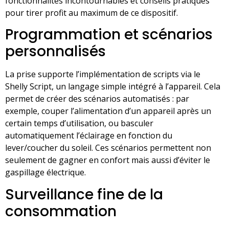
fonctionnalités incontournables et conseils pratiques
pour tirer profit au maximum de ce dispositif.
Programmation et scénarios
personnalisés
La prise supporte l’implémentation de scripts via le
Shelly Script, un langage simple intégré à l’appareil. Cela
permet de créer des scénarios automatisés : par
exemple, couper l’alimentation d’un appareil après un
certain temps d’utilisation, ou basculer
automatiquement l’éclairage en fonction du
lever/coucher du soleil. Ces scénarios permettent non
seulement de gagner en confort mais aussi d’éviter le
gaspillage électrique.
Surveillance fine de la
consommation