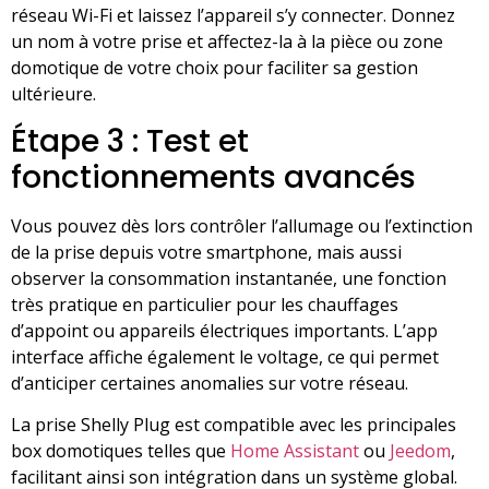
réseau Wi-Fi et laissez l’appareil s’y connecter. Donnez
un nom à votre prise et affectez-la à la pièce ou zone
domotique de votre choix pour faciliter sa gestion
ultérieure.
Étape 3 : Test et
fonctionnements avancés
Vous pouvez dès lors contrôler l’allumage ou l’extinction
de la prise depuis votre smartphone, mais aussi
observer la consommation instantanée, une fonction
très pratique en particulier pour les chauffages
d’appoint ou appareils électriques importants. L’app
interface affiche également le voltage, ce qui permet
d’anticiper certaines anomalies sur votre réseau.
La prise Shelly Plug est compatible avec les principales
box domotiques telles que
Home Assistant
ou
Jeedom
,
facilitant ainsi son intégration dans un système global.