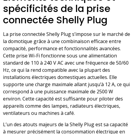
spécificités de la prise
connectée Shelly Plug
La prise connectée Shelly Plug s’impose sur le marché de
la domotique grâce à une combinaison efficace entre
compacité, performance et fonctionnalités avancées.
Cette prise Wi-Fi fonctionne sous une alimentation
standard de 110 à 240 V AC avec une fréquence de 50/60
Hz, ce qui la rend compatible avec la plupart des
installations électriques domestiques actuelles. Elle
supporte une charge maximale allant jusqu’à 12 A, ce qui
correspond à une puissance maximale de 2500 W
environ. Cette capacité est suffisante pour piloter des
appareils comme des lampes, radiateurs électriques,
ventilateurs ou machines à café.
L’un des atouts majeurs de la Shelly Plug est sa capacité
à mesurer précisément la consommation électrique en