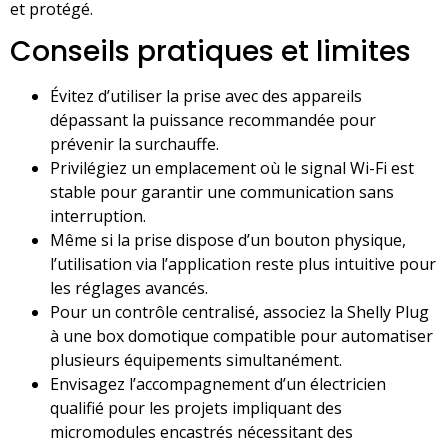
et protégé.
Conseils pratiques et limites
Évitez d’utiliser la prise avec des appareils
dépassant la puissance recommandée pour
prévenir la surchauffe.
Privilégiez un emplacement où le signal Wi-Fi est
stable pour garantir une communication sans
interruption.
Même si la prise dispose d’un bouton physique,
l’utilisation via l’application reste plus intuitive pour
les réglages avancés.
Pour un contrôle centralisé, associez la Shelly Plug
à une box domotique compatible pour automatiser
plusieurs équipements simultanément.
Envisagez l’accompagnement d’un électricien
qualifié pour les projets impliquant des
micromodules encastrés nécessitant des