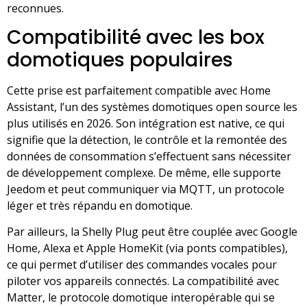
reconnues.
Compatibilité avec les box
domotiques populaires
Cette prise est parfaitement compatible avec Home
Assistant, l’un des systèmes domotiques open source les
plus utilisés en 2026. Son intégration est native, ce qui
signifie que la détection, le contrôle et la remontée des
données de consommation s’effectuent sans nécessiter
de développement complexe. De même, elle supporte
Jeedom et peut communiquer via MQTT, un protocole
léger et très répandu en domotique.
Par ailleurs, la Shelly Plug peut être couplée avec Google
Home, Alexa et Apple HomeKit (via ponts compatibles),
ce qui permet d’utiliser des commandes vocales pour
piloter vos appareils connectés. La compatibilité avec
Matter, le protocole domotique interopérable qui se