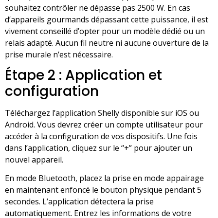
souhaitez contrôler ne dépasse pas 2500 W. En cas
d’appareils gourmands dépassant cette puissance, il est
vivement conseillé d’opter pour un modèle dédié ou un
relais adapté. Aucun fil neutre ni aucune ouverture de la
prise murale n’est nécessaire.
Étape 2 : Application et
configuration
Téléchargez l’application Shelly disponible sur iOS ou
Android. Vous devrez créer un compte utilisateur pour
accéder à la configuration de vos dispositifs. Une fois
dans l’application, cliquez sur le “+” pour ajouter un
nouvel appareil.
En mode Bluetooth, placez la prise en mode appairage
en maintenant enfoncé le bouton physique pendant 5
secondes. L’application détectera la prise
automatiquement. Entrez les informations de votre