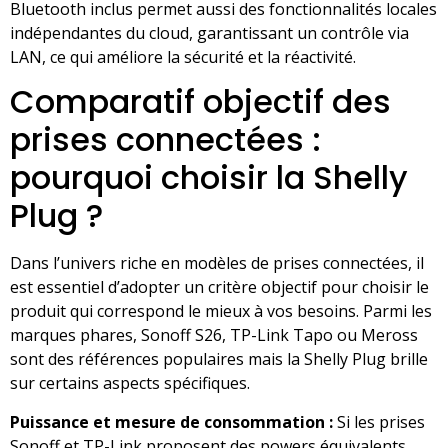
Bluetooth inclus permet aussi des fonctionnalités locales
indépendantes du cloud, garantissant un contrôle via
LAN, ce qui améliore la sécurité et la réactivité.
Comparatif objectif des
prises connectées :
pourquoi choisir la Shelly
Plug ?
Dans l’univers riche en modèles de prises connectées, il
est essentiel d’adopter un critère objectif pour choisir le
produit qui correspond le mieux à vos besoins. Parmi les
marques phares, Sonoff S26, TP-Link Tapo ou Meross
sont des références populaires mais la Shelly Plug brille
sur certains aspects spécifiques.
Puissance et mesure de consommation :
Si les prises
Sonoff et TP-Link proposent des powers équivalents,