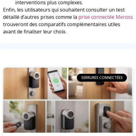
interventions plus complexes.
Enfin, les utilisateurs qui souhaitent consulter un test
détaillé d’autres prises comme la
prise connectée Meross
trouveront des comparatifs complémentaires utiles
avant de finaliser leur choix.
SERRURES CONNECTÉES