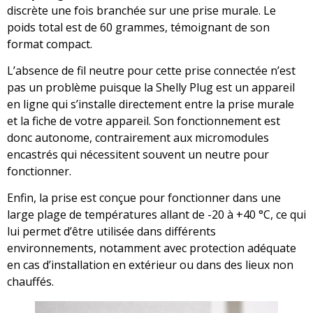
discrète une fois branchée sur une prise murale. Le
poids total est de 60 grammes, témoignant de son
format compact.
L’absence de fil neutre pour cette prise connectée n’est
pas un problème puisque la Shelly Plug est un appareil
en ligne qui s’installe directement entre la prise murale
et la fiche de votre appareil. Son fonctionnement est
donc autonome, contrairement aux micromodules
encastrés qui nécessitent souvent un neutre pour
fonctionner.
Enfin, la prise est conçue pour fonctionner dans une
large plage de températures allant de -20 à +40 °C, ce qui
lui permet d’être utilisée dans différents
environnements, notamment avec protection adéquate
en cas d’installation en extérieur ou dans des lieux non
chauffés.