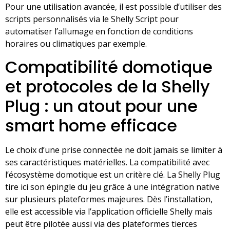
Pour une utilisation avancée, il est possible d’utiliser des
scripts personnalisés via le Shelly Script pour
automatiser l’allumage en fonction de conditions
horaires ou climatiques par exemple.
Compatibilité domotique
et protocoles de la Shelly
Plug : un atout pour une
smart home efficace
Le choix d’une prise connectée ne doit jamais se limiter à
ses caractéristiques matérielles. La compatibilité avec
l’écosystème domotique est un critère clé. La Shelly Plug
tire ici son épingle du jeu grâce à une intégration native
sur plusieurs plateformes majeures. Dès l’installation,
elle est accessible via l’application officielle Shelly mais
peut être pilotée aussi via des plateformes tierces