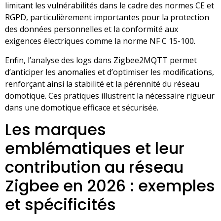
limitant les vulnérabilités dans le cadre des normes CE et
RGPD, particulièrement importantes pour la protection
des données personnelles et la conformité aux
exigences électriques comme la norme NF C 15-100.
Enfin, l’analyse des logs dans Zigbee2MQTT permet
d’anticiper les anomalies et d’optimiser les modifications,
renforçant ainsi la stabilité et la pérennité du réseau
domotique. Ces pratiques illustrent la nécessaire rigueur
dans une domotique efficace et sécurisée.
Les marques
emblématiques et leur
contribution au réseau
Zigbee en 2026 : exemples
et spécificités