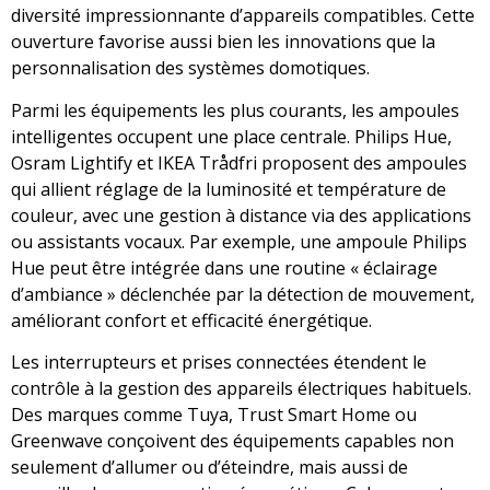
diversité impressionnante d’appareils compatibles. Cette
ouverture favorise aussi bien les innovations que la
personnalisation des systèmes domotiques.
Parmi les équipements les plus courants, les ampoules
intelligentes occupent une place centrale. Philips Hue,
Osram Lightify et IKEA Trådfri proposent des ampoules
qui allient réglage de la luminosité et température de
couleur, avec une gestion à distance via des applications
ou assistants vocaux. Par exemple, une ampoule Philips
Hue peut être intégrée dans une routine « éclairage
d’ambiance » déclenchée par la détection de mouvement,
améliorant confort et efficacité énergétique.
Les interrupteurs et prises connectées étendent le
contrôle à la gestion des appareils électriques habituels.
Des marques comme Tuya, Trust Smart Home ou
Greenwave conçoivent des équipements capables non
seulement d’allumer ou d’éteindre, mais aussi de