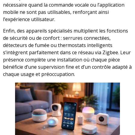
nécessaire quand la commande vocale ou l’application
mobile ne sont pas utilisables, renforçant ainsi
l’expérience utilisateur.
Enfin, des appareils spécialisés multiplient les fonctions
de sécurité ou de confort : serrures connectées,
détecteurs de fumée ou thermostats intelligents
s’intègrent parfaitement dans ce réseau via Zigbee. Leur
présence complète une installation où chaque pièce
bénéficie d’une supervision fine et d’un contrôle adapté à
chaque usage et préoccupation.