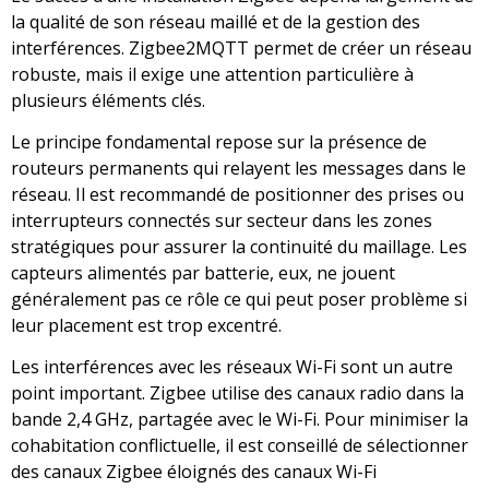
la qualité de son réseau maillé et de la gestion des
interférences. Zigbee2MQTT permet de créer un réseau
robuste, mais il exige une attention particulière à
plusieurs éléments clés.
Le principe fondamental repose sur la présence de
routeurs permanents qui relayent les messages dans le
réseau. Il est recommandé de positionner des prises ou
interrupteurs connectés sur secteur dans les zones
stratégiques pour assurer la continuité du maillage. Les
capteurs alimentés par batterie, eux, ne jouent
généralement pas ce rôle ce qui peut poser problème si
leur placement est trop excentré.
Les interférences avec les réseaux Wi-Fi sont un autre
point important. Zigbee utilise des canaux radio dans la
bande 2,4 GHz, partagée avec le Wi-Fi. Pour minimiser la
cohabitation conflictuelle, il est conseillé de sélectionner
des canaux Zigbee éloignés des canaux Wi-Fi