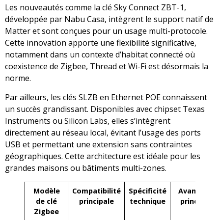
Les nouveautés comme la clé Sky Connect ZBT-1,
développée par Nabu Casa, intègrent le support natif de
Matter et sont conçues pour un usage multi-protocole.
Cette innovation apporte une flexibilité significative,
notamment dans un contexte d’habitat connecté où
coexistence de Zigbee, Thread et Wi-Fi est désormais la
norme.
Par ailleurs, les clés SLZB en Ethernet POE connaissent
un succès grandissant. Disponibles avec chipset Texas
Instruments ou Silicon Labs, elles s’intègrent
directement au réseau local, évitant l’usage des ports
USB et permettant une extension sans contraintes
géographiques. Cette architecture est idéale pour les
grandes maisons ou bâtiments multi-zones.
Modèle
Compatibilité
Spécificité
Avantage
de clé
principale
technique
principal
Zigbee