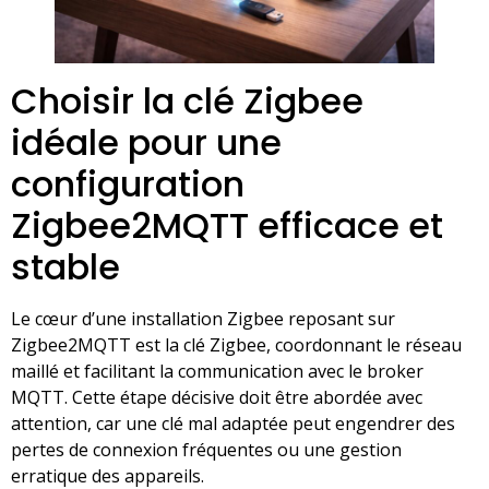
Choisir la clé Zigbee
idéale pour une
configuration
Zigbee2MQTT efficace et
stable
Le cœur d’une installation Zigbee reposant sur
Zigbee2MQTT est la clé Zigbee, coordonnant le réseau
maillé et facilitant la communication avec le broker
MQTT. Cette étape décisive doit être abordée avec
attention, car une clé mal adaptée peut engendrer des
pertes de connexion fréquentes ou une gestion
erratique des appareils.