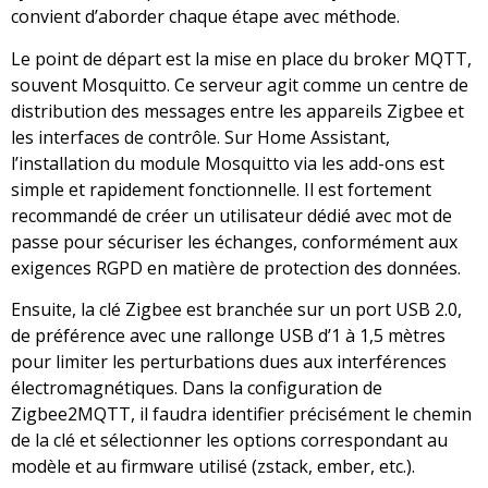
convient d’aborder chaque étape avec méthode.
Le point de départ est la mise en place du broker MQTT,
souvent Mosquitto. Ce serveur agit comme un centre de
distribution des messages entre les appareils Zigbee et
les interfaces de contrôle. Sur Home Assistant,
l’installation du module Mosquitto via les add-ons est
simple et rapidement fonctionnelle. Il est fortement
recommandé de créer un utilisateur dédié avec mot de
passe pour sécuriser les échanges, conformément aux
exigences RGPD en matière de protection des données.
Ensuite, la clé Zigbee est branchée sur un port USB 2.0,
de préférence avec une rallonge USB d’1 à 1,5 mètres
pour limiter les perturbations dues aux interférences
électromagnétiques. Dans la configuration de
Zigbee2MQTT, il faudra identifier précisément le chemin
de la clé et sélectionner les options correspondant au
modèle et au firmware utilisé (zstack, ember, etc.).