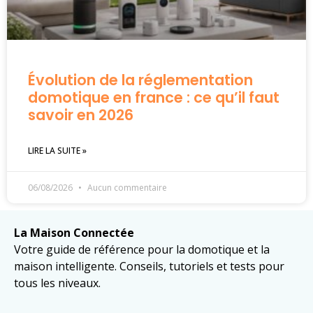
Évolution de la réglementation
domotique en france : ce qu’il faut
savoir en 2026
LIRE LA SUITE »
06/08/2026
Aucun commentaire
La Maison Connectée
Votre guide de référence pour la domotique et la
maison intelligente. Conseils, tutoriels et tests pour
tous les niveaux.