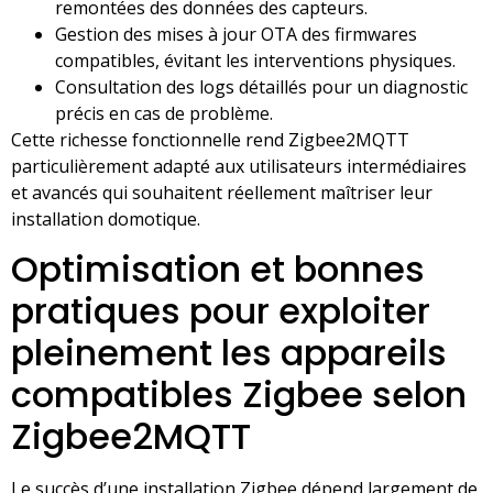
remontées des données des capteurs.
Gestion des mises à jour OTA des firmwares
compatibles, évitant les interventions physiques.
Consultation des logs détaillés pour un diagnostic
précis en cas de problème.
Cette richesse fonctionnelle rend Zigbee2MQTT
particulièrement adapté aux utilisateurs intermédiaires
et avancés qui souhaitent réellement maîtriser leur
installation domotique.
Optimisation et bonnes
pratiques pour exploiter
pleinement les appareils
compatibles Zigbee selon
Zigbee2MQTT
Le succès d’une installation Zigbee dépend largement de