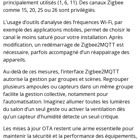
principalement utilisés (1, 6, 11). Des canaux Zigbee
comme 15, 20, 25 ou 26 sont privilégiés.
L’usage d’outils d’analyse des fréquences Wi-Fi, par
exemple des applications mobiles, permet de choisir le
canal le moins saturé pour votre installation. Après
modification, un redémarrage de Zigbee2MQTT est
nécessaire, parfois accompagné d’un réappairage des
appareils.
Au-delà de ces mesures, l’interface Zigbee2MQTT
autorise la gestion par groupes et scènes. Regrouper
plusieurs ampoules ou capteurs dans un même groupe
facilite la gestion collective, notamment pour
l’automatisation. Imaginez allumer toutes les lumières
du salon d’un seul geste ou activer la ventilation dès
qu’un capteur d’humidité détecte un seuil critique.
Les mises à jour OTA restent une arme essentielle pour
maintenir la sécurité et la performance des équipements,