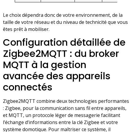
Le choix dépendra donc de votre environnement, de la
taille de votre réseau et du niveau de technicité que vous
êtes prêt à mobiliser.
Configuration détaillée de
Zigbee2MQTT : du broker
MQTT à la gestion
avancée des appareils
connectés
Zigbee2MQTT combine deux technologies performantes
: Zigbee, pour la communication sans fil entre appareils,
et MQTT, un protocole léger de messagerie facilitant
l’échange d’informations entre la clé Zigbee et votre
système domotique. Pour maîtriser ce système, il