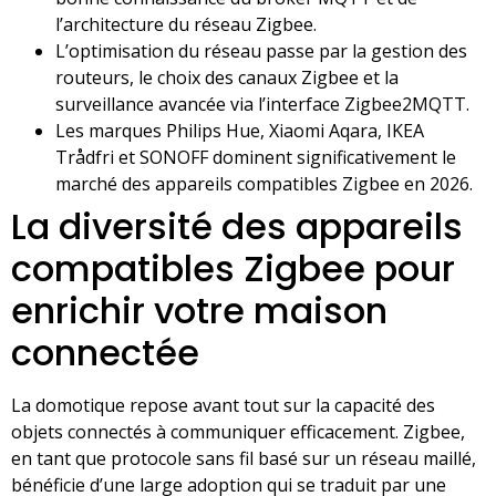
l’architecture du réseau Zigbee.
L’optimisation du réseau passe par la gestion des
routeurs, le choix des canaux Zigbee et la
surveillance avancée via l’interface Zigbee2MQTT.
Les marques Philips Hue, Xiaomi Aqara, IKEA
Trådfri et SONOFF dominent significativement le
marché des appareils compatibles Zigbee en 2026.
La diversité des appareils
compatibles Zigbee pour
enrichir votre maison
connectée
La domotique repose avant tout sur la capacité des
objets connectés à communiquer efficacement. Zigbee,
en tant que protocole sans fil basé sur un réseau maillé,
bénéficie d’une large adoption qui se traduit par une