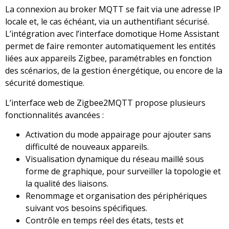
La connexion au broker MQTT se fait via une adresse IP
locale et, le cas échéant, via un authentifiant sécurisé.
L’intégration avec l’interface domotique Home Assistant
permet de faire remonter automatiquement les entités
liées aux appareils Zigbee, paramétrables en fonction
des scénarios, de la gestion énergétique, ou encore de la
sécurité domestique.
L’interface web de Zigbee2MQTT propose plusieurs
fonctionnalités avancées :
Activation du mode appairage pour ajouter sans
difficulté de nouveaux appareils.
Visualisation dynamique du réseau maillé sous
forme de graphique, pour surveiller la topologie et
la qualité des liaisons.
Renommage et organisation des périphériques
suivant vos besoins spécifiques.
Contrôle en temps réel des états, tests et