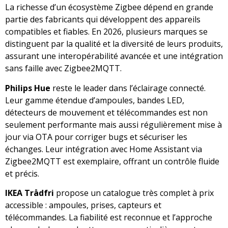
La richesse d’un écosystème Zigbee dépend en grande
partie des fabricants qui développent des appareils
compatibles et fiables. En 2026, plusieurs marques se
distinguent par la qualité et la diversité de leurs produits,
assurant une interopérabilité avancée et une intégration
sans faille avec Zigbee2MQTT.
Philips Hue
reste le leader dans l’éclairage connecté.
Leur gamme étendue d’ampoules, bandes LED,
détecteurs de mouvement et télécommandes est non
seulement performante mais aussi régulièrement mise à
jour via OTA pour corriger bugs et sécuriser les
échanges. Leur intégration avec Home Assistant via
Zigbee2MQTT est exemplaire, offrant un contrôle fluide
et précis.
IKEA Trådfri
propose un catalogue très complet à prix
accessible : ampoules, prises, capteurs et
télécommandes. La fiabilité est reconnue et l’approche