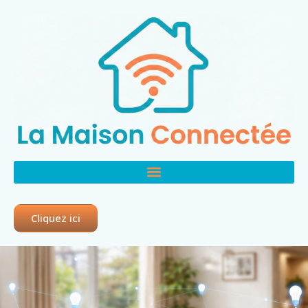
Cliquez ici