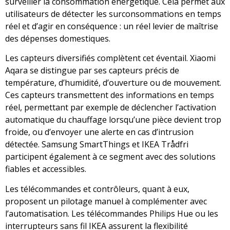
surveiller la consommation énergétique. Cela permet aux
utilisateurs de détecter les surconsommations en temps
réel et d’agir en conséquence : un réel levier de maîtrise
des dépenses domestiques.
Les capteurs diversifiés complètent cet éventail. Xiaomi
Aqara se distingue par ses capteurs précis de
température, d’humidité, d’ouverture ou de mouvement.
Ces capteurs transmettent des informations en temps
réel, permettant par exemple de déclencher l’activation
automatique du chauffage lorsqu’une pièce devient trop
froide, ou d’envoyer une alerte en cas d’intrusion
détectée. Samsung SmartThings et IKEA Trådfri
participent également à ce segment avec des solutions
fiables et accessibles.
Les télécommandes et contrôleurs, quant à eux,
proposent un pilotage manuel à complémenter avec
l’automatisation. Les télécommandes Philips Hue ou les
interrupteurs sans fil IKEA assurent la flexibilité