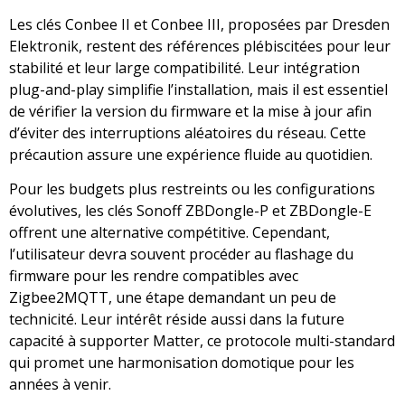
Les clés Conbee II et Conbee III, proposées par Dresden
Elektronik, restent des références plébiscitées pour leur
stabilité et leur large compatibilité. Leur intégration
plug-and-play simplifie l’installation, mais il est essentiel
de vérifier la version du firmware et la mise à jour afin
d’éviter des interruptions aléatoires du réseau. Cette
précaution assure une expérience fluide au quotidien.
Pour les budgets plus restreints ou les configurations
évolutives, les clés Sonoff ZBDongle-P et ZBDongle-E
offrent une alternative compétitive. Cependant,
l’utilisateur devra souvent procéder au flashage du
firmware pour les rendre compatibles avec
Zigbee2MQTT, une étape demandant un peu de
technicité. Leur intérêt réside aussi dans la future
capacité à supporter Matter, ce protocole multi-standard
qui promet une harmonisation domotique pour les
années à venir.