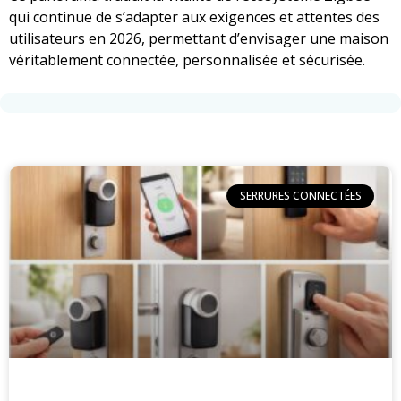
qui continue de s’adapter aux exigences et attentes des
utilisateurs en 2026, permettant d’envisager une maison
véritablement connectée, personnalisée et sécurisée.
SERRURES CONNECTÉES