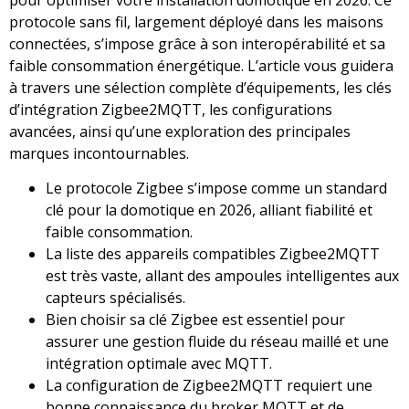
protocole sans fil, largement déployé dans les maisons
connectées, s’impose grâce à son interopérabilité et sa
faible consommation énergétique. L’article vous guidera
à travers une sélection complète d’équipements, les clés
d’intégration Zigbee2MQTT, les configurations
avancées, ainsi qu’une exploration des principales
marques incontournables.
Le protocole Zigbee s’impose comme un standard
clé pour la domotique en 2026, alliant fiabilité et
faible consommation.
La liste des appareils compatibles Zigbee2MQTT
est très vaste, allant des ampoules intelligentes aux
capteurs spécialisés.
Bien choisir sa clé Zigbee est essentiel pour
assurer une gestion fluide du réseau maillé et une
intégration optimale avec MQTT.
La configuration de Zigbee2MQTT requiert une
bonne connaissance du broker MQTT et de