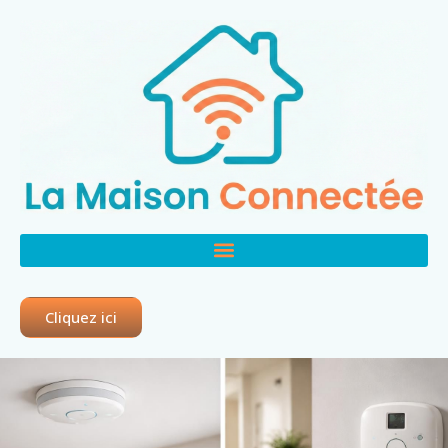
Cliquez ici