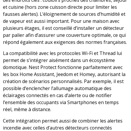
et cuisine (hors zone cuisson directe pour limiter les
fausses alertes). L’éloignement de sources d’humidité et
de vapeur est aussi important. Pour une maison avec
plusieurs étages, il est conseillé d’installer un détecteur
par palier afin d’assurer une couverture optimale, ce qui
répond également aux exigences des normes françaises.
La compatibilité avec les protocoles Wi-Fi et Thread lui
permet de s’intégrer aisément dans un écosystème
domotique. Nest Protect fonctionne parfaitement avec
les box Home Assistant, Jeedom et Homey, autorisant la
création de scénarios personnalisés. Par exemple, il est
possible d’enclencher l’allumage automatique des
éclairages connectés en cas d’alerte ou de notifier
l’ensemble des occupants via Smartphones en temps
réel, même à distance.
Cette intégration permet aussi de combiner les alertes
incendie avec celles d’autres détecteurs connectés