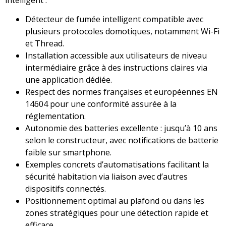
Détecteur de fumée intelligent compatible avec
plusieurs protocoles domotiques, notamment Wi-Fi
et Thread.
Installation accessible aux utilisateurs de niveau
intermédiaire grâce à des instructions claires via
une application dédiée.
Respect des normes françaises et européennes EN
14604 pour une conformité assurée à la
réglementation.
Autonomie des batteries excellente : jusqu’à 10 ans
selon le constructeur, avec notifications de batterie
faible sur smartphone.
Exemples concrets d’automatisations facilitant la
sécurité habitation via liaison avec d’autres
dispositifs connectés.
Positionnement optimal au plafond ou dans les
zones stratégiques pour une détection rapide et
efficace.