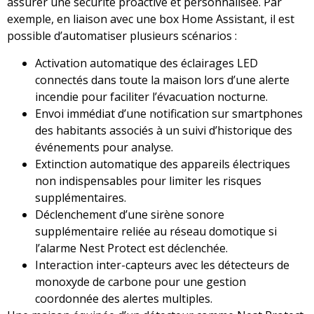
assurer une sécurité proactive et personnalisée. Par
exemple, en liaison avec une box Home Assistant, il est
possible d’automatiser plusieurs scénarios :
Activation automatique des éclairages LED
connectés dans toute la maison lors d’une alerte
incendie pour faciliter l’évacuation nocturne.
Envoi immédiat d’une notification sur smartphones
des habitants associés à un suivi d’historique des
événements pour analyse.
Extinction automatique des appareils électriques
non indispensables pour limiter les risques
supplémentaires.
Déclenchement d’une sirène sonore
supplémentaire reliée au réseau domotique si
l’alarme Nest Protect est déclenchée.
Interaction inter-capteurs avec les détecteurs de
monoxyde de carbone pour une gestion
coordonnée des alertes multiples.