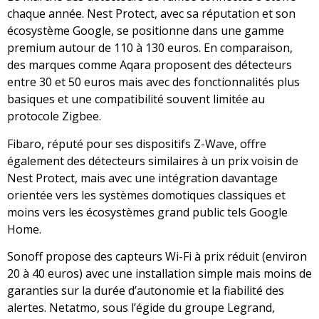
chaque année. Nest Protect, avec sa réputation et son
écosystème Google, se positionne dans une gamme
premium autour de 110 à 130 euros. En comparaison,
des marques comme Aqara proposent des détecteurs
entre 30 et 50 euros mais avec des fonctionnalités plus
basiques et une compatibilité souvent limitée au
protocole Zigbee.
Fibaro, réputé pour ses dispositifs Z-Wave, offre
également des détecteurs similaires à un prix voisin de
Nest Protect, mais avec une intégration davantage
orientée vers les systèmes domotiques classiques et
moins vers les écosystèmes grand public tels Google
Home.
Sonoff propose des capteurs Wi-Fi à prix réduit (environ
20 à 40 euros) avec une installation simple mais moins de
garanties sur la durée d’autonomie et la fiabilité des
alertes. Netatmo, sous l’égide du groupe Legrand,