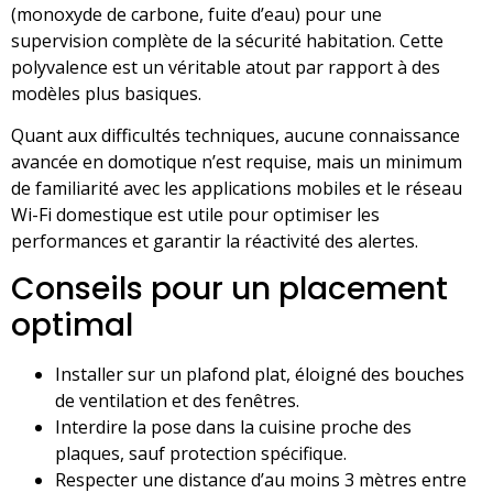
(monoxyde de carbone, fuite d’eau) pour une
supervision complète de la sécurité habitation. Cette
polyvalence est un véritable atout par rapport à des
modèles plus basiques.
Quant aux difficultés techniques, aucune connaissance
avancée en domotique n’est requise, mais un minimum
de familiarité avec les applications mobiles et le réseau
Wi-Fi domestique est utile pour optimiser les
performances et garantir la réactivité des alertes.
Conseils pour un placement
optimal
Installer sur un plafond plat, éloigné des bouches
de ventilation et des fenêtres.
Interdire la pose dans la cuisine proche des
plaques, sauf protection spécifique.
Respecter une distance d’au moins 3 mètres entre