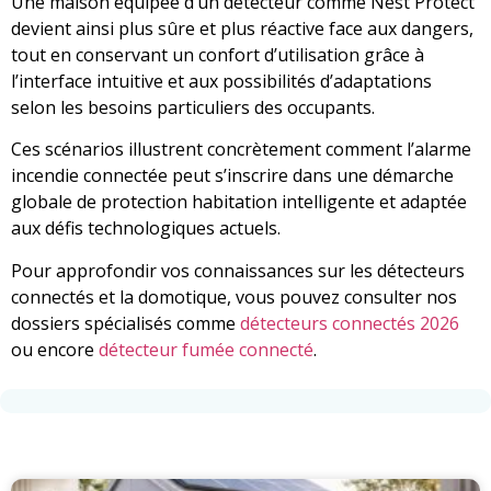
Une maison équipée d’un détecteur comme Nest Protect
devient ainsi plus sûre et plus réactive face aux dangers,
tout en conservant un confort d’utilisation grâce à
l’interface intuitive et aux possibilités d’adaptations
selon les besoins particuliers des occupants.
Ces scénarios illustrent concrètement comment l’alarme
incendie connectée peut s’inscrire dans une démarche
globale de protection habitation intelligente et adaptée
aux défis technologiques actuels.
Pour approfondir vos connaissances sur les détecteurs
connectés et la domotique, vous pouvez consulter nos
dossiers spécialisés comme
détecteurs connectés 2026
ou encore
détecteur fumée connecté
.