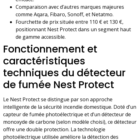
Comparaison avec d’autres marques majeures
comme Aqara, Fibaro, Sonoff, et Netatmo.
Fourchette de prix située entre 110 € et 130 €,
positionnant Nest Protect dans un segment haut
de gamme accessible.
Fonctionnement et
caractéristiques
techniques du détecteur
de fumée Nest Protect
Le Nest Protect se distingue par son approche
intelligente de la sécurité incendie domestique. Doté d’un
capteur de fumée photoélectrique et d’un détecteur de
monoxyde de carbone (selon modèle choisi), ce détecteur
offre une double protection. La technologie
photoélectrique utilisée améliore la détection des