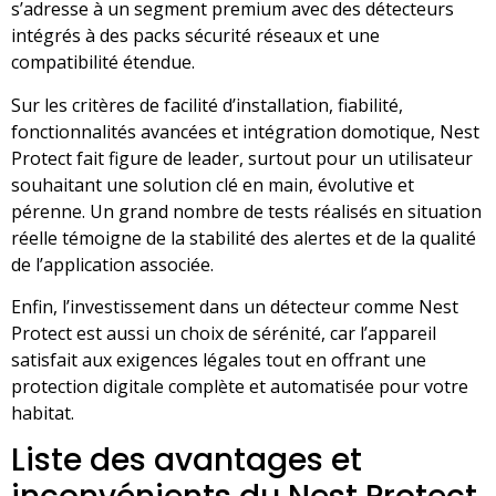
s’adresse à un segment premium avec des détecteurs
intégrés à des packs sécurité réseaux et une
compatibilité étendue.
Sur les critères de facilité d’installation, fiabilité,
fonctionnalités avancées et intégration domotique, Nest
Protect fait figure de leader, surtout pour un utilisateur
souhaitant une solution clé en main, évolutive et
pérenne. Un grand nombre de tests réalisés en situation
réelle témoigne de la stabilité des alertes et de la qualité
de l’application associée.
Enfin, l’investissement dans un détecteur comme Nest
Protect est aussi un choix de sérénité, car l’appareil
satisfait aux exigences légales tout en offrant une
protection digitale complète et automatisée pour votre
habitat.
Liste des avantages et