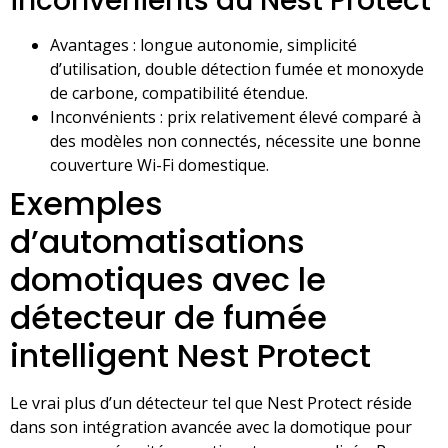
inconvénients du Nest Protect
Avantages : longue autonomie, simplicité
d’utilisation, double détection fumée et monoxyde
de carbone, compatibilité étendue.
Inconvénients : prix relativement élevé comparé à
des modèles non connectés, nécessite une bonne
couverture Wi-Fi domestique.
Exemples
d’automatisations
domotiques avec le
détecteur de fumée
intelligent Nest Protect
Le vrai plus d’un détecteur tel que Nest Protect réside
dans son intégration avancée avec la domotique pour