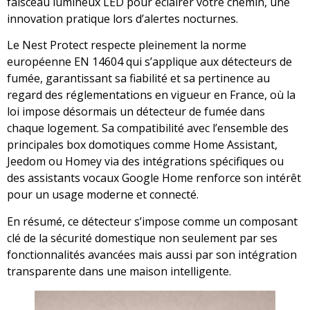
faisceau lumineux LED pour éclairer votre chemin, une
innovation pratique lors d’alertes nocturnes.
Le Nest Protect respecte pleinement la norme
européenne EN 14604 qui s’applique aux détecteurs de
fumée, garantissant sa fiabilité et sa pertinence au
regard des réglementations en vigueur en France, où la
loi impose désormais un détecteur de fumée dans
chaque logement. Sa compatibilité avec l’ensemble des
principales box domotiques comme Home Assistant,
Jeedom ou Homey via des intégrations spécifiques ou
des assistants vocaux Google Home renforce son intérêt
pour un usage moderne et connecté.
En résumé, ce détecteur s’impose comme un composant
clé de la sécurité domestique non seulement par ses
fonctionnalités avancées mais aussi par son intégration
transparente dans une maison intelligente.