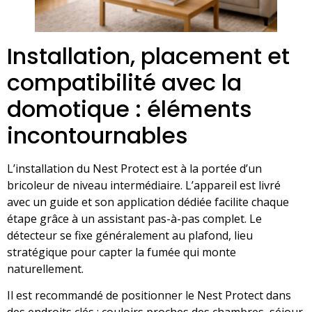
Installation, placement et
compatibilité avec la
domotique : éléments
incontournables
L’installation du Nest Protect est à la portée d’un
bricoleur de niveau intermédiaire. L’appareil est livré
avec un guide et son application dédiée facilite chaque
étape grâce à un assistant pas-à-pas complet. Le
détecteur se fixe généralement au plafond, lieu
stratégique pour capter la fumée qui monte
naturellement.
Il est recommandé de positionner le Nest Protect dans
des endroits clés : couloirs proches des chambres, séjour