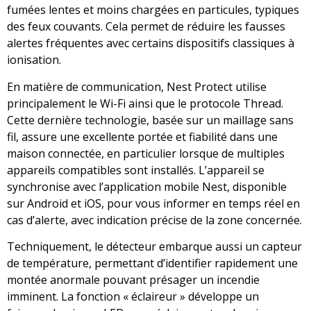
fumées lentes et moins chargées en particules, typiques
des feux couvants. Cela permet de réduire les fausses
alertes fréquentes avec certains dispositifs classiques à
ionisation.
En matière de communication, Nest Protect utilise
principalement le Wi-Fi ainsi que le protocole Thread.
Cette dernière technologie, basée sur un maillage sans
fil, assure une excellente portée et fiabilité dans une
maison connectée, en particulier lorsque de multiples
appareils compatibles sont installés. L’appareil se
synchronise avec l’application mobile Nest, disponible
sur Android et iOS, pour vous informer en temps réel en
cas d’alerte, avec indication précise de la zone concernée.
Techniquement, le détecteur embarque aussi un capteur
de température, permettant d’identifier rapidement une
montée anormale pouvant présager un incendie
imminent. La fonction « éclaireur » développe un