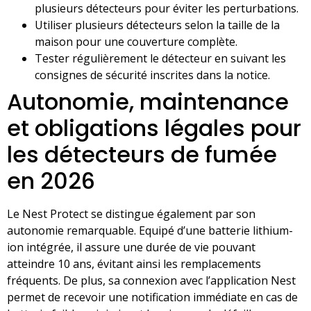
plusieurs détecteurs pour éviter les perturbations.
Utiliser plusieurs détecteurs selon la taille de la
maison pour une couverture complète.
Tester régulièrement le détecteur en suivant les
consignes de sécurité inscrites dans la notice.
Autonomie, maintenance
et obligations légales pour
les détecteurs de fumée
en 2026
Le Nest Protect se distingue également par son
autonomie remarquable. Equipé d’une batterie lithium-
ion intégrée, il assure une durée de vie pouvant
atteindre 10 ans, évitant ainsi les remplacements
fréquents. De plus, sa connexion avec l’application Nest
permet de recevoir une notification immédiate en cas de