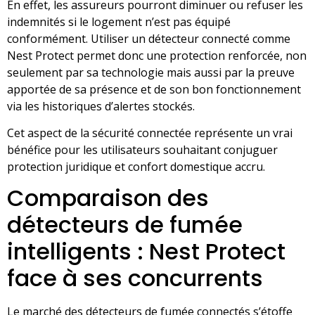
En effet, les assureurs pourront diminuer ou refuser les
indemnités si le logement n’est pas équipé
conformément. Utiliser un détecteur connecté comme
Nest Protect permet donc une protection renforcée, non
seulement par sa technologie mais aussi par la preuve
apportée de sa présence et de son bon fonctionnement
via les historiques d’alertes stockés.
Cet aspect de la sécurité connectée représente un vrai
bénéfice pour les utilisateurs souhaitant conjuguer
protection juridique et confort domestique accru.
Comparaison des
détecteurs de fumée
intelligents : Nest Protect
face à ses concurrents
Le marché des détecteurs de fumée connectés s’étoffe