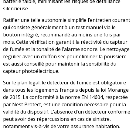
batterie faible, minimisant les risques de défaillance
silencieuse.
Ratifier une telle autonomie simplifie l’entretien courant
qui consiste généralement à un test manuel via le
bouton intégré, recommandé au moins une fois par
mois. Cette vérification garantit la réactivité du capteur
de fumée et la tonalité de l’alarme sonore. Le nettoyage
régulier avec un chiffon sec pour éliminer la poussière
est aussi conseillé pour maintenir la sensibilité du
capteur photoélectrique.
Sur le plan légal, le détecteur de fumée est obligatoire
dans tous les logements français depuis la loi Morange
de 2015. La conformité à la norme EN 14604, respectée
par Nest Protect, est une condition nécessaire pour la
validité du dispositif. L’absence d’un détecteur conforme
peut avoir des répercussions en cas de sinistre,
notamment vis-à-vis de votre assurance habitation.