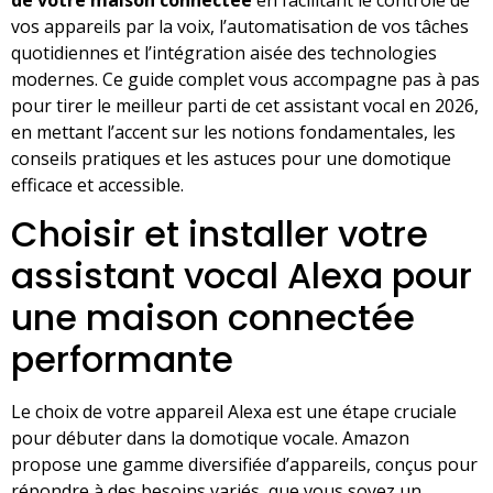
vos appareils par la voix, l’automatisation de vos tâches
quotidiennes et l’intégration aisée des technologies
modernes. Ce guide complet vous accompagne pas à pas
pour tirer le meilleur parti de cet assistant vocal en 2026,
en mettant l’accent sur les notions fondamentales, les
conseils pratiques et les astuces pour une domotique
efficace et accessible.
Choisir et installer votre
assistant vocal Alexa pour
une maison connectée
performante
Le choix de votre appareil Alexa est une étape cruciale
pour débuter dans la domotique vocale. Amazon
propose une gamme diversifiée d’appareils, conçus pour
répondre à des besoins variés, que vous soyez un