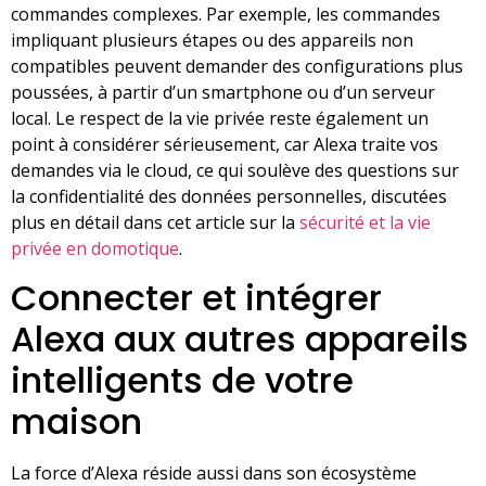
commandes complexes. Par exemple, les commandes
impliquant plusieurs étapes ou des appareils non
compatibles peuvent demander des configurations plus
poussées, à partir d’un smartphone ou d’un serveur
local. Le respect de la vie privée reste également un
point à considérer sérieusement, car Alexa traite vos
demandes via le cloud, ce qui soulève des questions sur
la confidentialité des données personnelles, discutées
plus en détail dans cet article sur la
sécurité et la vie
privée en domotique
.
Connecter et intégrer
Alexa aux autres appareils
intelligents de votre
maison
La force d’Alexa réside aussi dans son écosystème