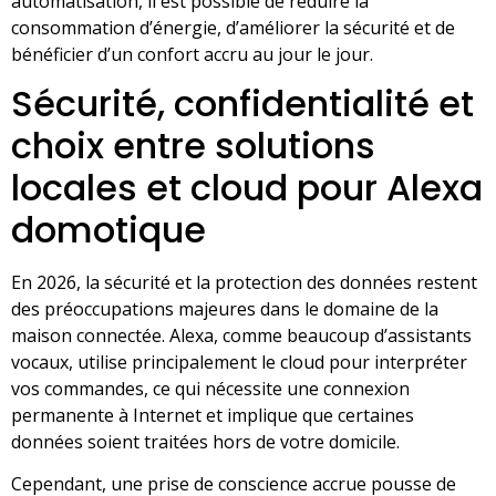
automatisation, il est possible de réduire la
consommation d’énergie, d’améliorer la sécurité et de
bénéficier d’un confort accru au jour le jour.
Sécurité, confidentialité et
choix entre solutions
locales et cloud pour Alexa
domotique
En 2026, la sécurité et la protection des données restent
des préoccupations majeures dans le domaine de la
maison connectée. Alexa, comme beaucoup d’assistants
vocaux, utilise principalement le cloud pour interpréter
vos commandes, ce qui nécessite une connexion
permanente à Internet et implique que certaines
données soient traitées hors de votre domicile.
Cependant, une prise de conscience accrue pousse de