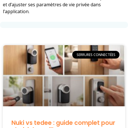
et d’ajuster ses paramètres de vie privée dans
l’application.
SERRURES CONNECTÉES
Nuki vs tedee : guide complet pour