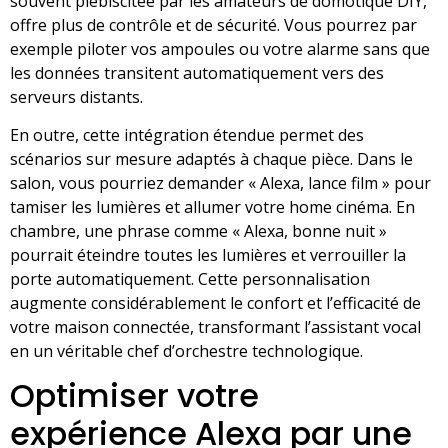
souvent plébiscitée par les amateurs de domotique DIY,
offre plus de contrôle et de sécurité. Vous pourrez par
exemple piloter vos ampoules ou votre alarme sans que
les données transitent automatiquement vers des
serveurs distants.
En outre, cette intégration étendue permet des
scénarios sur mesure adaptés à chaque pièce. Dans le
salon, vous pourriez demander « Alexa, lance film » pour
tamiser les lumières et allumer votre home cinéma. En
chambre, une phrase comme « Alexa, bonne nuit »
pourrait éteindre toutes les lumières et verrouiller la
porte automatiquement. Cette personnalisation
augmente considérablement le confort et l’efficacité de
votre maison connectée, transformant l’assistant vocal
en un véritable chef d’orchestre technologique.
Optimiser votre
expérience Alexa par une