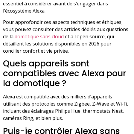
essentiel à considérer avant de s’engager dans
l’écosystème Alexa.
Pour approfondir ces aspects techniques et éthiques,
vous pouvez consulter des articles dédiés aux questions
de la
domotique sans cloud
et à l’open source, qui
détaillent les solutions disponibles en 2026 pour
concilier confort et vie privée.
Quels appareils sont
compatibles avec Alexa pour
la domotique ?
Alexa est compatible avec des milliers d’appareils
utilisant des protocoles comme Zigbee, Z-Wave et Wi-Fi,
incluant des éclairages Philips Hue, thermostats Nest,
caméras Ring, et bien plus.
Puis-je contrôler Alexa sans