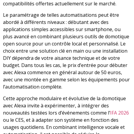
compatibilités offertes actuellement sur le marché.
Le paramétrage de telles automatisations peut être
abordé à différents niveaux : débutant avec des
applications simples accessibles sur smartphone, ou
plus avancé en combinant plusieurs outils de domotique
open source pour un contrôle local et personnalisé. Le
choix entre une solution clé en main ou une installation
DIY dépendra de votre aisance technique et de votre
budget. Dans tous les cas, le prix d’entrée pour débuter
avec Alexa commence en général autour de 50 euros,
avec une montée en gamme selon les équipements pour
l’automatisation complète.
Cette approche modulaire et évolutive de la domotique
avec Alexa invite à expérimenter, à intégrer des
nouveautés testées lors d’événements comme l’
IFA 2026
ou le CES, et à adapter son système en fonction des
usages quotidiens. En combinant intelligence vocale et