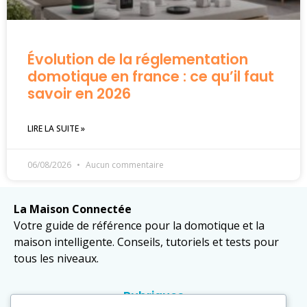
Évolution de la réglementation
domotique en france : ce qu’il faut
savoir en 2026
LIRE LA SUITE »
06/08/2026
Aucun commentaire
La Maison Connectée
Votre guide de référence pour la domotique et la
maison intelligente. Conseils, tutoriels et tests pour
tous les niveaux.
Rubriques