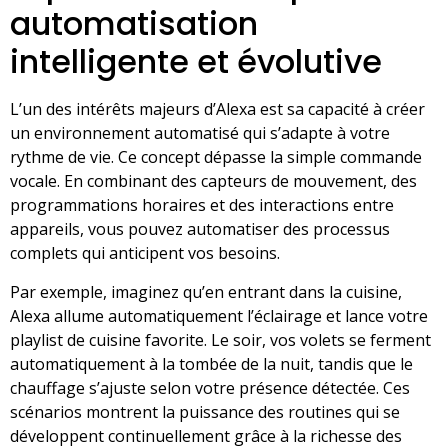
automatisation
intelligente et évolutive
L’un des intérêts majeurs d’Alexa est sa capacité à créer
un environnement automatisé qui s’adapte à votre
rythme de vie. Ce concept dépasse la simple commande
vocale. En combinant des capteurs de mouvement, des
programmations horaires et des interactions entre
appareils, vous pouvez automatiser des processus
complets qui anticipent vos besoins.
Par exemple, imaginez qu’en entrant dans la cuisine,
Alexa allume automatiquement l’éclairage et lance votre
playlist de cuisine favorite. Le soir, vos volets se ferment
automatiquement à la tombée de la nuit, tandis que le
chauffage s’ajuste selon votre présence détectée. Ces
scénarios montrent la puissance des routines qui se
développent continuellement grâce à la richesse des