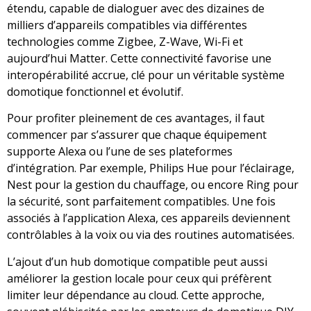
étendu, capable de dialoguer avec des dizaines de
milliers d’appareils compatibles via différentes
technologies comme Zigbee, Z-Wave, Wi-Fi et
aujourd’hui Matter. Cette connectivité favorise une
interopérabilité accrue, clé pour un véritable système
domotique fonctionnel et évolutif.
Pour profiter pleinement de ces avantages, il faut
commencer par s’assurer que chaque équipement
supporte Alexa ou l’une de ses plateformes
d’intégration. Par exemple, Philips Hue pour l’éclairage,
Nest pour la gestion du chauffage, ou encore Ring pour
la sécurité, sont parfaitement compatibles. Une fois
associés à l’application Alexa, ces appareils deviennent
contrôlables à la voix ou via des routines automatisées.
L’ajout d’un hub domotique compatible peut aussi
améliorer la gestion locale pour ceux qui préfèrent
limiter leur dépendance au cloud. Cette approche,