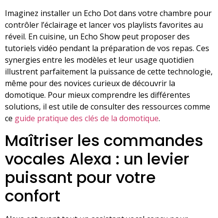
Imaginez installer un Echo Dot dans votre chambre pour
contrôler l’éclairage et lancer vos playlists favorites au
réveil. En cuisine, un Echo Show peut proposer des
tutoriels vidéo pendant la préparation de vos repas. Ces
synergies entre les modèles et leur usage quotidien
illustrent parfaitement la puissance de cette technologie,
même pour des novices curieux de découvrir la
domotique. Pour mieux comprendre les différentes
solutions, il est utile de consulter des ressources comme
ce
guide pratique des clés de la domotique
.
Maîtriser les commandes
vocales Alexa : un levier
puissant pour votre
confort