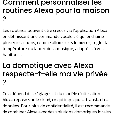
Comment personnaliser les
routines Alexa pour la maison
?
Les routines peuvent être créées via l’application Alexa
en définissant une commande vocale clé qui enchaîne
plusieurs actions, comme allumer les lumières, régler la
température ou lancer de la musique, adaptées à vos
habitudes.
La domotique avec Alexa
respecte-t-elle ma vie privée
?
Cela dépend des réglages et du modèle d’utilisation.
Alexa repose sur le cloud, ce qui implique le transfert de
données. Pour plus de confidentialité, il est recommandé
de combiner Alexa avec des solutions domotiques locales