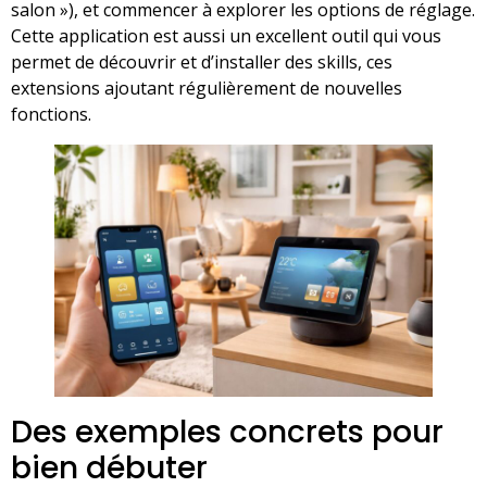
salon »), et commencer à explorer les options de réglage.
Cette application est aussi un excellent outil qui vous
permet de découvrir et d’installer des skills, ces
extensions ajoutant régulièrement de nouvelles
fonctions.
Des exemples concrets pour
bien débuter