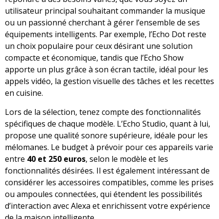
utilisateur principal souhaitant commander la musique
ou un passionné cherchant à gérer l’ensemble de ses
équipements intelligents. Par exemple, l’Echo Dot reste
un choix populaire pour ceux désirant une solution
compacte et économique, tandis que l’Echo Show
apporte un plus grâce à son écran tactile, idéal pour les
appels vidéo, la gestion visuelle des tâches et les recettes
en cuisine.
Lors de la sélection, tenez compte des fonctionnalités
spécifiques de chaque modèle. L’Echo Studio, quant à lui,
propose une qualité sonore supérieure, idéale pour les
mélomanes. Le budget à prévoir pour ces appareils varie
entre
40 et 250 euros
, selon le modèle et les
fonctionnalités désirées. Il est également intéressant de
considérer les accessoires compatibles, comme les prises
ou ampoules connectées, qui étendent les possibilités
d’interaction avec Alexa et enrichissent votre expérience
de la maison intelligente.