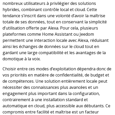
nombreux utilisateurs à privilégier des solutions
hybrides, combinant contrôle local et cloud. Cette
tendance s’inscrit dans une volonté d’avoir la maîtrise
totale de ses données, tout en conservant la simplicité
d’utilisation offerte par Alexa. Pour cela, plusieurs
plateformes comme Home Assistant ou Jeedom
permettent une interaction locale avec Alexa, réduisant
ainsi les échanges de données sur le cloud tout en
gardant une large compatibilité et les avantages de la
domotique à la voix.
Choisir entre ces modes d’exploitation dépendra donc de
vos priorités en matière de confidentialité, de budget et
de compétences. Une solution entièrement locale peut
nécessiter des connaissances plus avancées et un
engagement plus important dans la configuration,
contrairement à une installation standard et
automatique en cloud, plus accessible aux débutants. Ce
compromis entre facilité et maîtrise est un facteur