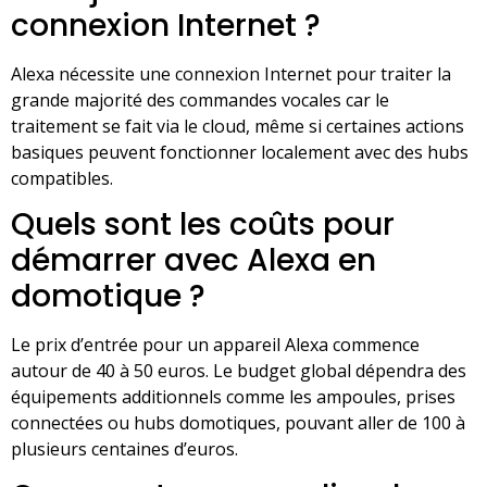
connexion Internet ?
Alexa nécessite une connexion Internet pour traiter la
grande majorité des commandes vocales car le
traitement se fait via le cloud, même si certaines actions
basiques peuvent fonctionner localement avec des hubs
compatibles.
Quels sont les coûts pour
démarrer avec Alexa en
domotique ?
Le prix d’entrée pour un appareil Alexa commence
autour de 40 à 50 euros. Le budget global dépendra des
équipements additionnels comme les ampoules, prises
connectées ou hubs domotiques, pouvant aller de 100 à
plusieurs centaines d’euros.