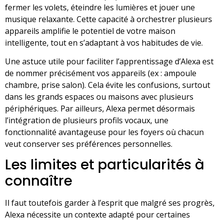
fermer les volets, éteindre les lumières et jouer une
musique relaxante. Cette capacité à orchestrer plusieurs
appareils amplifie le potentiel de votre maison
intelligente, tout en s’adaptant à vos habitudes de vie.
Une astuce utile pour faciliter l’apprentissage d’Alexa est
de nommer précisément vos appareils (ex : ampoule
chambre, prise salon). Cela évite les confusions, surtout
dans les grands espaces ou maisons avec plusieurs
périphériques. Par ailleurs, Alexa permet désormais
l’intégration de plusieurs profils vocaux, une
fonctionnalité avantageuse pour les foyers où chacun
veut conserver ses préférences personnelles.
Les limites et particularités à
connaître
Il faut toutefois garder à l’esprit que malgré ses progrès,
Alexa nécessite un contexte adapté pour certaines