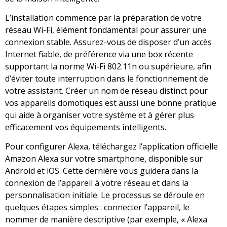
L’installation commence par la préparation de votre
réseau Wi-Fi, élément fondamental pour assurer une
connexion stable. Assurez-vous de disposer d’un accès
Internet fiable, de préférence via une box récente
supportant la norme Wi-Fi 802.11n ou supérieure, afin
d’éviter toute interruption dans le fonctionnement de
votre assistant. Créer un nom de réseau distinct pour
vos appareils domotiques est aussi une bonne pratique
qui aide à organiser votre système et à gérer plus
efficacement vos équipements intelligents.
Pour configurer Alexa, téléchargez l’application officielle
Amazon Alexa sur votre smartphone, disponible sur
Android et iOS. Cette dernière vous guidera dans la
connexion de l’appareil à votre réseau et dans la
personnalisation initiale. Le processus se déroule en
quelques étapes simples : connecter l’appareil, le
nommer de manière descriptive (par exemple, « Alexa