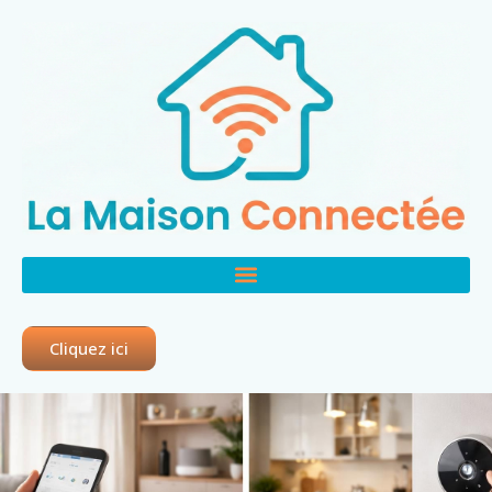
Cliquez ici