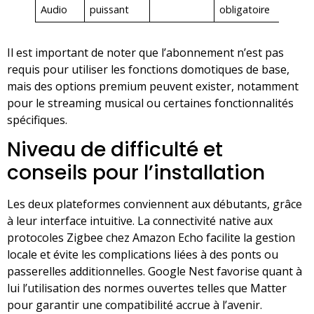
Audio
puissant
obligatoire
Il est important de noter que l’abonnement n’est pas
requis pour utiliser les fonctions domotiques de base,
mais des options premium peuvent exister, notamment
pour le streaming musical ou certaines fonctionnalités
spécifiques.
Niveau de difficulté et
conseils pour l’installation
Les deux plateformes conviennent aux débutants, grâce
à leur interface intuitive. La connectivité native aux
protocoles Zigbee chez Amazon Echo facilite la gestion
locale et évite les complications liées à des ponts ou
passerelles additionnelles. Google Nest favorise quant à
lui l’utilisation des normes ouvertes telles que Matter
pour garantir une compatibilité accrue à l’avenir.