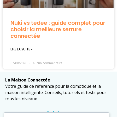
Nuki vs tedee : guide complet pour
choisir la meilleure serrure
connectée
LIRE LA SUITE »
07/08/2026
Aucun commentaire
La Maison Connectée
Votre guide de référence pour la domotique et la
maison intelligente. Conseils, tutoriels et tests pour
tous les niveaux.
Rubriques