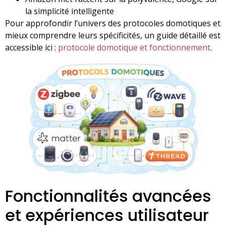
la simplicité intelligente
Pour approfondir l’univers des protocoles domotiques et
mieux comprendre leurs spécificités, un guide détaillé est
accessible ici :
protocole domotique et fonctionnement
.
Fonctionnalités avancées
et expériences utilisateur