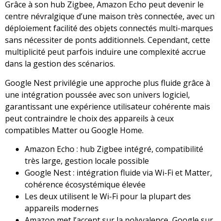
Grâce à son hub Zigbee, Amazon Echo peut devenir le
centre névralgique d’une maison très connectée, avec un
déploiement facilité des objets connectés multi-marques
sans nécessiter de ponts additionnels. Cependant, cette
multiplicité peut parfois induire une complexité accrue
dans la gestion des scénarios.
Google Nest privilégie une approche plus fluide grâce à
une intégration poussée avec son univers logiciel,
garantissant une expérience utilisateur cohérente mais
peut contraindre le choix des appareils à ceux
compatibles Matter ou Google Home.
Amazon Echo : hub Zigbee intégré, compatibilité
très large, gestion locale possible
Google Nest : intégration fluide via Wi-Fi et Matter,
cohérence écosystémique élevée
Les deux utilisent le Wi-Fi pour la plupart des
appareils modernes
Amazon met l’accent sur la polyvalence, Google sur