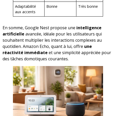
Adaptabilité
Bonne
Très bonne
aux accents
En somme, Google Nest propose une
intelligence
artificielle
avancée, idéale pour les utilisateurs qui
souhaitent multiplier les interactions complexes au
quotidien. Amazon Echo, quant à lui, offre
une
réactivité immédiate
et une simplicité appréciée pour
des tâches domotiques courantes.