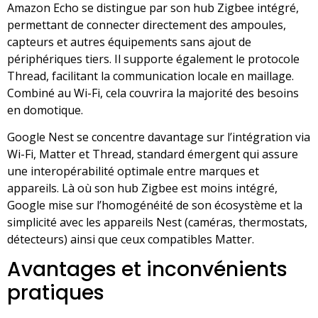
Amazon Echo se distingue par son hub Zigbee intégré,
permettant de connecter directement des ampoules,
capteurs et autres équipements sans ajout de
périphériques tiers. Il supporte également le protocole
Thread, facilitant la communication locale en maillage.
Combiné au Wi-Fi, cela couvrira la majorité des besoins
en domotique.
Google Nest se concentre davantage sur l’intégration via
Wi-Fi, Matter et Thread, standard émergent qui assure
une interopérabilité optimale entre marques et
appareils. Là où son hub Zigbee est moins intégré,
Google mise sur l’homogénéité de son écosystème et la
simplicité avec les appareils Nest (caméras, thermostats,
détecteurs) ainsi que ceux compatibles Matter.
Avantages et inconvénients
pratiques