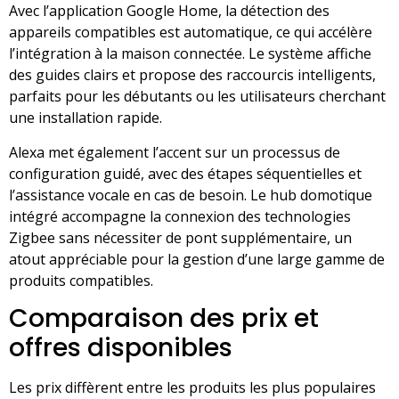
Avec l’application Google Home, la détection des
appareils compatibles est automatique, ce qui accélère
l’intégration à la maison connectée. Le système affiche
des guides clairs et propose des raccourcis intelligents,
parfaits pour les débutants ou les utilisateurs cherchant
une installation rapide.
Alexa met également l’accent sur un processus de
configuration guidé, avec des étapes séquentielles et
l’assistance vocale en cas de besoin. Le hub domotique
intégré accompagne la connexion des technologies
Zigbee sans nécessiter de pont supplémentaire, un
atout appréciable pour la gestion d’une large gamme de
produits compatibles.
Comparaison des prix et
offres disponibles
Les prix diffèrent entre les produits les plus populaires