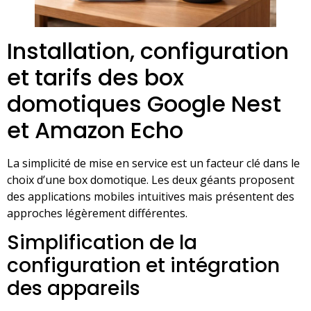
Installation, configuration
et tarifs des box
domotiques Google Nest
et Amazon Echo
La simplicité de mise en service est un facteur clé dans le
choix d’une box domotique. Les deux géants proposent
des applications mobiles intuitives mais présentent des
approches légèrement différentes.
Simplification de la
configuration et intégration
des appareils