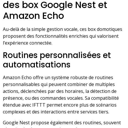
des box Google Nest et
Amazon Echo
Au-delà de la simple gestion vocale, ces box domotiques
proposent des fonctionnalités enrichies qui valorisent
l’expérience connectée.
Routines personnalisées et
automatisations
Amazon Echo offre un système robuste de routines
personnalisables qui peuvent combiner de multiples
actions, déclenchées par des horaires, la détection de
présence, ou des commandes vocales. Sa compatibilité
étendue avec IFTTT permet encore plus de scénarios
complexes et des interactions entre services tiers.
Google Nest propose également des routines, souvent