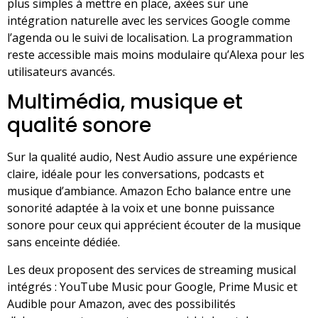
plus simples à mettre en place, axées sur une
intégration naturelle avec les services Google comme
l’agenda ou le suivi de localisation. La programmation
reste accessible mais moins modulaire qu’Alexa pour les
utilisateurs avancés.
Multimédia, musique et
qualité sonore
Sur la qualité audio, Nest Audio assure une expérience
claire, idéale pour les conversations, podcasts et
musique d’ambiance. Amazon Echo balance entre une
sonorité adaptée à la voix et une bonne puissance
sonore pour ceux qui apprécient écouter de la musique
sans enceinte dédiée.
Les deux proposent des services de streaming musical
intégrés : YouTube Music pour Google, Prime Music et
Audible pour Amazon, avec des possibilités