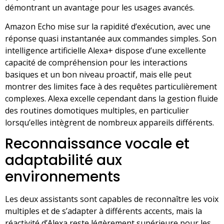
démontrant un avantage pour les usages avancés.
Amazon Echo mise sur la rapidité d’exécution, avec une
réponse quasi instantanée aux commandes simples. Son
intelligence artificielle Alexa+ dispose d’une excellente
capacité de compréhension pour les interactions
basiques et un bon niveau proactif, mais elle peut
montrer des limites face à des requêtes particulièrement
complexes. Alexa excelle cependant dans la gestion fluide
des routines domotiques multiples, en particulier
lorsqu’elles intègrent de nombreux appareils différents.
Reconnaissance vocale et
adaptabilité aux
environnements
Les deux assistants sont capables de reconnaître les voix
multiples et de s’adapter à différents accents, mais la
réactivité d’Alexa reste légèrement supérieure pour les