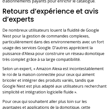
d’abonnements payants pour enrichir le catalogue.
Retours d’expérience et avis
d’experts
De nombreux utilisateurs louent la fluidité de Google
Nest pour la gestion de commandes complexes,
particulièrement dans des environnements avec un fort
usage des services Google. D’autres apprécient la
puissance d’Alexa pour construire un réseau domotique
très complet grâce à sa large compatibilité.
Selon un expert, « Amazon Alexa est incontestablement
le roi de la maison connectée pour ceux qui aiment
bricoler et intégrer des produits variés, tandis que
Google Nest est plus adapté aux utilisateurs recherchant
simplicité et intégration logicielle fluide ».
Pour ceux qui souhaitent aller plus loin sur les
avantages et applications de la domotique, cette