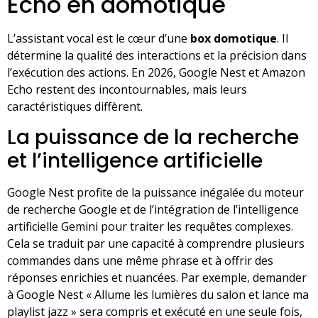
Echo en domotique
L’assistant vocal est le cœur d’une
box domotique
. Il
détermine la qualité des interactions et la précision dans
l’exécution des actions. En 2026, Google Nest et Amazon
Echo restent des incontournables, mais leurs
caractéristiques diffèrent.
La puissance de la recherche
et l’intelligence artificielle
Google Nest profite de la puissance inégalée du moteur
de recherche Google et de l’intégration de l’intelligence
artificielle Gemini pour traiter les requêtes complexes.
Cela se traduit par une capacité à comprendre plusieurs
commandes dans une même phrase et à offrir des
réponses enrichies et nuancées. Par exemple, demander
à Google Nest « Allume les lumières du salon et lance ma
playlist jazz » sera compris et exécuté en une seule fois,