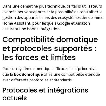
Dans une démarche plus technique, certains utilisateurs
avancés peuvent apprécier la possibilité de centraliser la
gestion des appareils dans des écosystèmes tiers comme
Home Assistant, pour lesquels Google et Amazon
assurent une bonne intégration.
Compatibilité domotique
et protocoles supportés :
les forces et limites
Pour un système domotique efficace, il est primordial
que la
box domotique
offre une compatibilité étendue
avec différents protocoles et standards.
Protocoles et intégrations
actuels