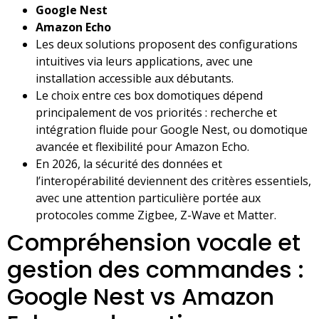
Google Nest
Amazon Echo
Les deux solutions proposent des configurations
intuitives via leurs applications, avec une
installation accessible aux débutants.
Le choix entre ces box domotiques dépend
principalement de vos priorités : recherche et
intégration fluide pour Google Nest, ou domotique
avancée et flexibilité pour Amazon Echo.
En 2026, la sécurité des données et
l’interopérabilité deviennent des critères essentiels,
avec une attention particulière portée aux
protocoles comme Zigbee, Z-Wave et Matter.
Compréhension vocale et
gestion des commandes :
Google Nest vs Amazon