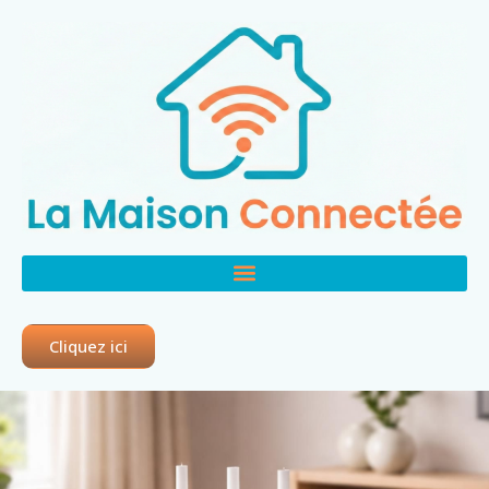
Cliquez ici