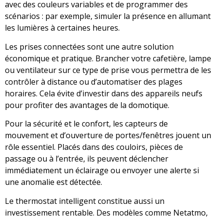
avec des couleurs variables et de programmer des
scénarios : par exemple, simuler la présence en allumant
les lumières à certaines heures.
Les prises connectées sont une autre solution
économique et pratique. Brancher votre cafetière, lampe
ou ventilateur sur ce type de prise vous permettra de les
contrôler à distance ou d’automatiser des plages
horaires. Cela évite d’investir dans des appareils neufs
pour profiter des avantages de la domotique.
Pour la sécurité et le confort, les capteurs de
mouvement et d’ouverture de portes/fenêtres jouent un
rôle essentiel. Placés dans des couloirs, pièces de
passage ou à l’entrée, ils peuvent déclencher
immédiatement un éclairage ou envoyer une alerte si
une anomalie est détectée.
Le thermostat intelligent constitue aussi un
investissement rentable. Des modèles comme Netatmo,