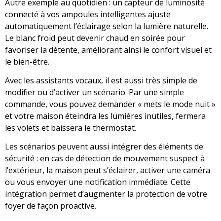
Autre exemple au quotidien : un capteur de luminosité
connecté à vos ampoules intelligentes ajuste
automatiquement l’éclairage selon la lumière naturelle.
Le blanc froid peut devenir chaud en soirée pour
favoriser la détente, améliorant ainsi le confort visuel et
le bien-être.
Avec les assistants vocaux, il est aussi très simple de
modifier ou d’activer un scénario. Par une simple
commande, vous pouvez demander « mets le mode nuit »
et votre maison éteindra les lumières inutiles, fermera
les volets et baissera le thermostat.
Les scénarios peuvent aussi intégrer des éléments de
sécurité : en cas de détection de mouvement suspect à
l’extérieur, la maison peut s’éclairer, activer une caméra
ou vous envoyer une notification immédiate. Cette
intégration permet d’augmenter la protection de votre
foyer de façon proactive.