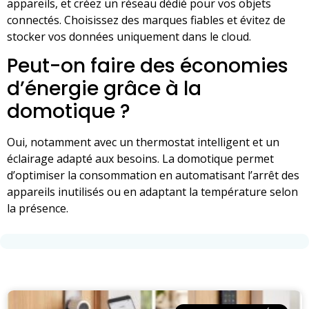
appareils, et créez un réseau dédié pour vos objets
connectés. Choisissez des marques fiables et évitez de
stocker vos données uniquement dans le cloud.
Peut-on faire des économies
d’énergie grâce à la
domotique ?
Oui, notamment avec un thermostat intelligent et un
éclairage adapté aux besoins. La domotique permet
d’optimiser la consommation en automatisant l’arrêt des
appareils inutilisés ou en adaptant la température selon
la présence.