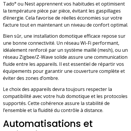
Tado° ou Nest apprennent vos habitudes et optimisent
la température pièce par pièce, évitant les gaspillages
d’énergie. Cela favorise de réelles économies sur votre
facture tout en maintenant un niveau de confort optimal.
Bien sûr, une installation domotique efficace repose sur
une bonne connectivité. Un réseau Wi-Fi performant,
idéalement renforcé par un système maillé (mesh), ou un
réseau Zigbee/Z-Wave solide assure une communication
fluide entre les appareils. Il est essentiel de répartir vos
équipements pour garantir une couverture complète et
éviter des zones d’ombre.
Le choix des appareils devra toujours respecter la
compatibilité avec votre hub domotique et les protocoles
supportés. Cette cohérence assure la stabilité de
l’ensemble et la fluidité du contrôle à distance.
Automatisations et