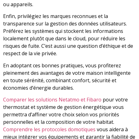
ou appareils.
Enfin, privilégiez les marques reconnues et la
transparence sur la gestion des données utilisateurs.
Préférez les systèmes qui stockent les informations
localement plutôt que dans le cloud, pour réduire les
risques de fuite. C’est aussi une question d’éthique et de
respect de la vie privée.
En adoptant ces bonnes pratiques, vous profiterez
pleinement des avantages de votre maison intelligente
en toute sérénité, combinant confort, sécurité et
économies d’énergie durables.
Comparer les solutions Netatmo et Fibaro
pour votre
thermostat et système de gestion énergétique vous
permettra d’affiner votre choix selon vos priorités
personnelles et la composition de votre habitat.
Comprendre les protocoles domotiques
vous aidera à
mieux intégrer vos équipements et garantir la fiabilité de