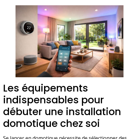
Les équipements
indispensables pour
débuter une installation
domotique chez soi
Se lancer en domotique nécessite de sélectionner des