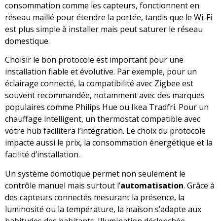
consommation comme les capteurs, fonctionnent en
réseau maillé pour étendre la portée, tandis que le Wi-Fi
est plus simple à installer mais peut saturer le réseau
domestique.
Choisir le bon protocole est important pour une
installation fiable et évolutive. Par exemple, pour un
éclairage connecté, la compatibilité avec Zigbee est
souvent recommandée, notamment avec des marques
populaires comme Philips Hue ou Ikea Tradfri. Pour un
chauffage intelligent, un thermostat compatible avec
votre hub facilitera l’intégration. Le choix du protocole
impacte aussi le prix, la consommation énergétique et la
facilité d’installation.
Un système domotique permet non seulement le
contrôle manuel mais surtout l’
automatisation
. Grâce à
des capteurs connectés mesurant la présence, la
luminosité ou la température, la maison s’adapte aux
habitudes des habitants. Illumination déclenchée