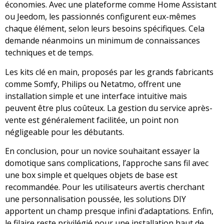
économies. Avec une plateforme comme Home Assistant
ou Jeedom, les passionnés configurent eux-mêmes
chaque élément, selon leurs besoins spécifiques. Cela
demande néanmoins un minimum de connaissances
techniques et de temps.
Les kits clé en main, proposés par les grands fabricants
comme Somfy, Philips ou Netatmo, offrent une
installation simple et une interface intuitive mais
peuvent être plus coûteux. La gestion du service après-
vente est généralement facilitée, un point non
négligeable pour les débutants.
En conclusion, pour un novice souhaitant essayer la
domotique sans complications, l’approche sans fil avec
une box simple et quelques objets de base est
recommandée. Pour les utilisateurs avertis cherchant
une personnalisation poussée, les solutions DIY
apportent un champ presque infini d’adaptations. Enfin,
le filaire reste privilégié pour une installation haut de