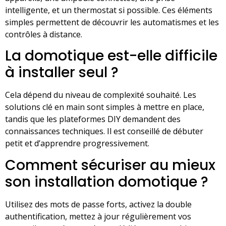
intelligente, et un thermostat si possible. Ces éléments
simples permettent de découvrir les automatismes et les
contrôles à distance.
La domotique est-elle difficile
à installer seul ?
Cela dépend du niveau de complexité souhaité. Les
solutions clé en main sont simples à mettre en place,
tandis que les plateformes DIY demandent des
connaissances techniques. Il est conseillé de débuter
petit et d’apprendre progressivement.
Comment sécuriser au mieux
son installation domotique ?
Utilisez des mots de passe forts, activez la double
authentification, mettez à jour régulièrement vos