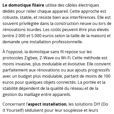
Le domotique filaire
utilise des câbles électriques
dédiés pour relier chaque appareil. Cette approche est
robuste, stable, et résiste bien aux interférences. Elle est
souvent privilégiée dans la construction neuve ou lors de
rénovations lourdes. Les coûts peuvent être plus élevés
(entre 2 000 et 5 000 euros selon la taille de la maison) et
demande une installation professionnelle.
À l’opposé, la domotique sans fil repose sur les
protocoles Zigbee, Z-Wave ou Wi-Fi. Cette méthode est
moins invasive, plus modulable et évolutive. Elle convient
parfaitement aux rénovations ou aux ajouts progressifs
avec un budget plus modulable, partant de moins de 100
euros pour quelques objets connectés. La portée et la
stabilité dépendent de la qualité du réseau et de la
gestion du maillage entre appareils.
Concernant l’
aspect installation
, les solutions DIY (Do
It Yourself) séduisent pour leur souplesse et leurs