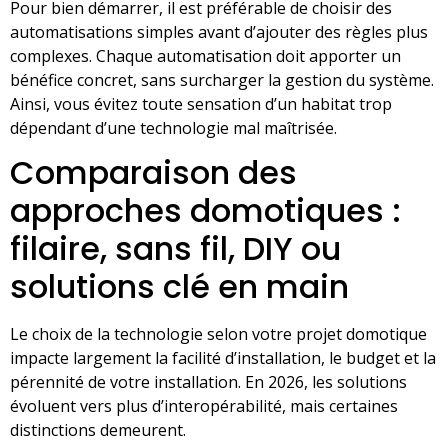
Pour bien démarrer, il est préférable de choisir des
automatisations simples avant d’ajouter des règles plus
complexes. Chaque automatisation doit apporter un
bénéfice concret, sans surcharger la gestion du système.
Ainsi, vous évitez toute sensation d’un habitat trop
dépendant d’une technologie mal maîtrisée.
Comparaison des
approches domotiques :
filaire, sans fil, DIY ou
solutions clé en main
Le choix de la technologie selon votre projet domotique
impacte largement la facilité d’installation, le budget et la
pérennité de votre installation. En 2026, les solutions
évoluent vers plus d’interopérabilité, mais certaines
distinctions demeurent.