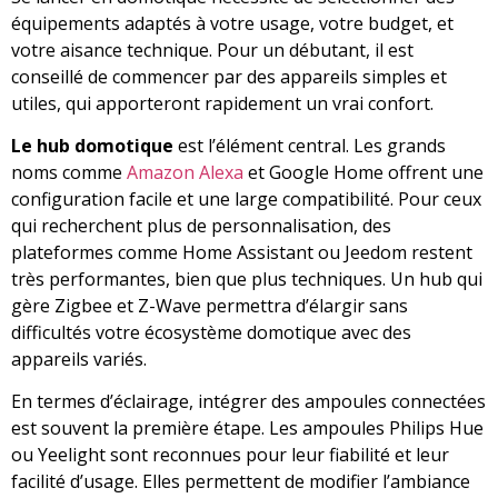
équipements adaptés à votre usage, votre budget, et
votre aisance technique. Pour un débutant, il est
conseillé de commencer par des appareils simples et
utiles, qui apporteront rapidement un vrai confort.
Le hub domotique
est l’élément central. Les grands
noms comme
Amazon Alexa
et Google Home offrent une
configuration facile et une large compatibilité. Pour ceux
qui recherchent plus de personnalisation, des
plateformes comme Home Assistant ou Jeedom restent
très performantes, bien que plus techniques. Un hub qui
gère Zigbee et Z-Wave permettra d’élargir sans
difficultés votre écosystème domotique avec des
appareils variés.
En termes d’éclairage, intégrer des ampoules connectées
est souvent la première étape. Les ampoules Philips Hue
ou Yeelight sont reconnues pour leur fiabilité et leur
facilité d’usage. Elles permettent de modifier l’ambiance