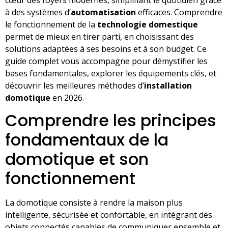
à des systèmes d’
automatisation
efficaces. Comprendre
le fonctionnement de la
technologie domestique
permet de mieux en tirer parti, en choisissant des
solutions adaptées à ses besoins et à son budget. Ce
guide complet vous accompagne pour démystifier les
bases fondamentales, explorer les équipements clés, et
découvrir les meilleures méthodes d’
installation
domotique
en 2026.
Comprendre les principes
fondamentaux de la
domotique et son
fonctionnement
La domotique consiste à rendre la maison plus
intelligente, sécurisée et confortable, en intégrant des
objets connectés capables de communiquer ensemble et