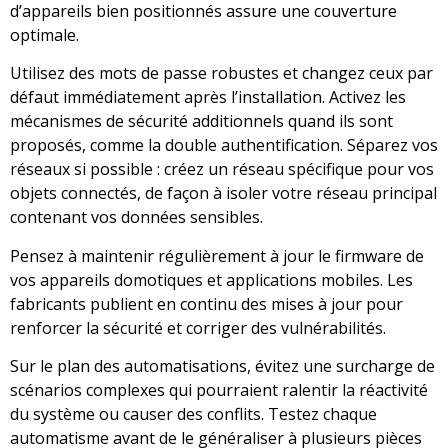
d’appareils bien positionnés assure une couverture
optimale.
Utilisez des mots de passe robustes et changez ceux par
défaut immédiatement après l’installation. Activez les
mécanismes de sécurité additionnels quand ils sont
proposés, comme la double authentification. Séparez vos
réseaux si possible : créez un réseau spécifique pour vos
objets connectés, de façon à isoler votre réseau principal
contenant vos données sensibles.
Pensez à maintenir régulièrement à jour le firmware de
vos appareils domotiques et applications mobiles. Les
fabricants publient en continu des mises à jour pour
renforcer la sécurité et corriger des vulnérabilités.
Sur le plan des automatisations, évitez une surcharge de
scénarios complexes qui pourraient ralentir la réactivité
du système ou causer des conflits. Testez chaque
automatisme avant de le généraliser à plusieurs pièces