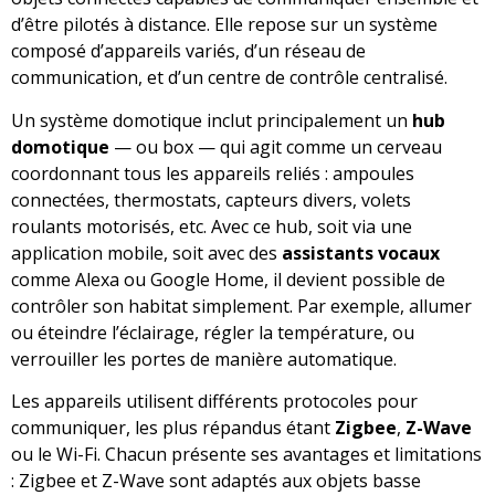
d’être pilotés à distance. Elle repose sur un système
composé d’appareils variés, d’un réseau de
communication, et d’un centre de contrôle centralisé.
Un système domotique inclut principalement un
hub
domotique
— ou box — qui agit comme un cerveau
coordonnant tous les appareils reliés : ampoules
connectées, thermostats, capteurs divers, volets
roulants motorisés, etc. Avec ce hub, soit via une
application mobile, soit avec des
assistants vocaux
comme Alexa ou Google Home, il devient possible de
contrôler son habitat simplement. Par exemple, allumer
ou éteindre l’éclairage, régler la température, ou
verrouiller les portes de manière automatique.
Les appareils utilisent différents protocoles pour
communiquer, les plus répandus étant
Zigbee
,
Z-Wave
ou le Wi-Fi. Chacun présente ses avantages et limitations
: Zigbee et Z-Wave sont adaptés aux objets basse