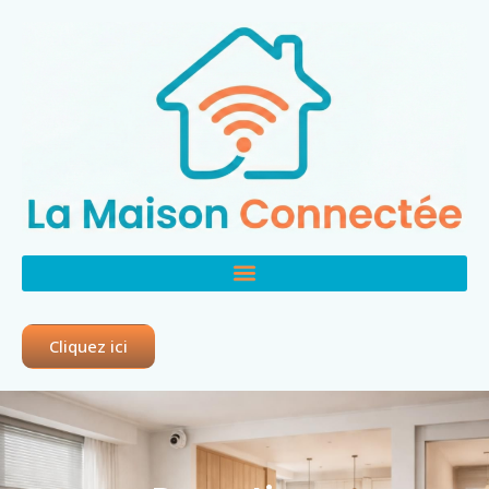
Cliquez ici