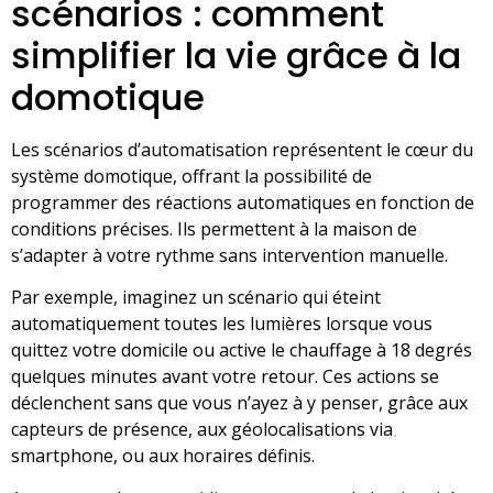
scénarios : comment
simplifier la vie grâce à la
domotique
Les scénarios d’automatisation représentent le cœur du
système domotique, offrant la possibilité de
programmer des réactions automatiques en fonction de
conditions précises. Ils permettent à la maison de
s’adapter à votre rythme sans intervention manuelle.
Par exemple, imaginez un scénario qui éteint
automatiquement toutes les lumières lorsque vous
quittez votre domicile ou active le chauffage à 18 degrés
quelques minutes avant votre retour. Ces actions se
déclenchent sans que vous n’ayez à y penser, grâce aux
capteurs de présence, aux géolocalisations via
smartphone, ou aux horaires définis.