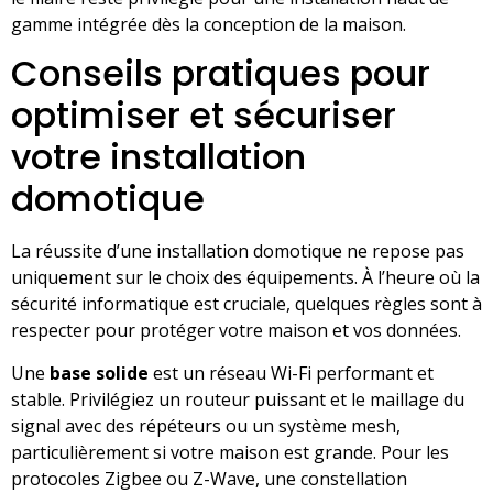
gamme intégrée dès la conception de la maison.
Conseils pratiques pour
optimiser et sécuriser
votre installation
domotique
La réussite d’une installation domotique ne repose pas
uniquement sur le choix des équipements. À l’heure où la
sécurité informatique est cruciale, quelques règles sont à
respecter pour protéger votre maison et vos données.
Une
base solide
est un réseau Wi-Fi performant et
stable. Privilégiez un routeur puissant et le maillage du
signal avec des répéteurs ou un système mesh,
particulièrement si votre maison est grande. Pour les
protocoles Zigbee ou Z-Wave, une constellation