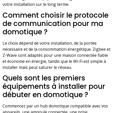
votre installation sur le long terme.
Comment choisir le protocole
de communication pour ma
domotique ?
Le choix dépend de votre installation, de la portée
nécessaire et de la consommation énergétique. Zigbee et
Z-Wave sont adaptés pour une maison connectée fiable
et économe en énergie, tandis que le Wi-Fi est simple à
installer mais peut saturer le réseau.
Quels sont les premiers
équipements à installer pour
débuter en domotique ?
Commencez par un hub domotique compatible avec vos
appareils, une ampoule connectée, une prise